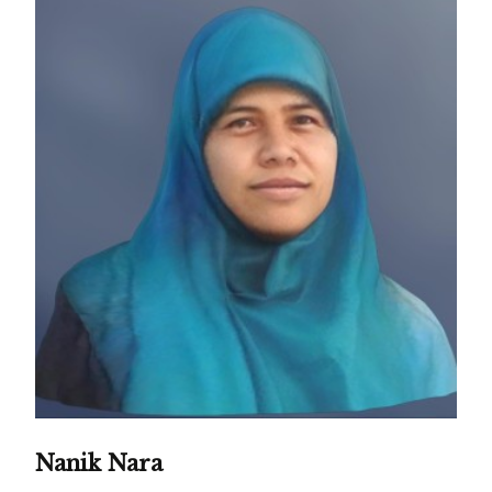
Nanik Nara