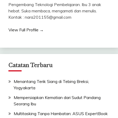
Pengembang Teknologi Pembelajaran. Ibu 3 anak
hebat. Suka membaca, mengamati dan menulis.
Kontak : nara201155@gmail.com
View Full Profile →
Catatan Terbaru
Menantang Terik Siang di Tebing Breksi,
Yogyakarta
Mempersiapkan Kematian dari Sudut Pandang
Seorang Ibu
Multitasking Tanpa Hambatan: ASUS ExpertBook