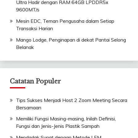
Ultra Hadir dengan RAM 64GB LPDDR5x
9600MT/s
Mesin EDC, Teman Pengusaha dalam Setiap
Transaksi Harian
Mango Lodge, Penginapan di dekat Pantai Selong
Belanak
Catatan Populer
Tips Sukses Menjadi Host 2 Zoom Meeting Secara
Bersamaan
Memiliki Fungsi Masing-masing, Inilah Definisi,
Fungsi dan Jenis-Jenis Plastik Sampah
Mendadak Sunat dengan Metode LEM