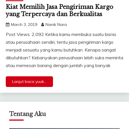
Kiat Memilih Jasa Pengiriman Kargo
yang Terpercaya dan Berkualitas
March 3, 2019
Nanik Nara
Post Views: 2,092 Ketika kamu membuka suatu bisnis
atau perusahaan sendiri, tentu jasa pengiriman kargo
menjadi sesuatu yang kamu butuhkan. Kenapa sangat
dibutuhkan? Kebanyakan perusahaan lebih suka meminta
atau memesan barang dengan jumlah yang banyak
Lanjut baca yuuk...
Tentang Aku