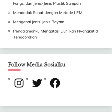
Fungsi dan Jenis-Jenis Plastik Sampah
Mendadak Sunat dengan Metode LEM
Mengenal Jenis-Jenis Bayam
Pengalamanku Mengatasi Duri Ikan Nyangkut di
Tenggorokan
Follow Media Sosialku
Instagram
Twitter
Facebook