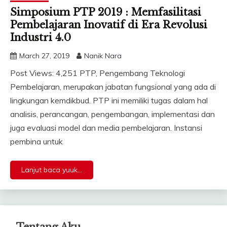
Simposium PTP 2019 : Memfasilitasi
Pembelajaran Inovatif di Era Revolusi
Industri 4.0
March 27, 2019
Nanik Nara
Post Views: 4,251 PTP, Pengembang Teknologi
Pembelajaran, merupakan jabatan fungsional yang ada di
lingkungan kemdikbud. PTP ini memiliki tugas dalam hal
analisis, perancangan, pengembangan, implementasi dan
juga evaluasi model dan media pembelajaran. Instansi
pembina untuk
Lanjut baca yuuk...