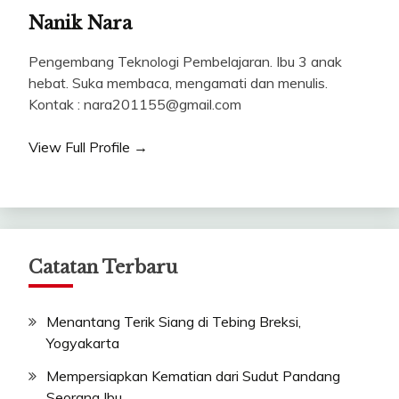
Nanik Nara
Pengembang Teknologi Pembelajaran. Ibu 3 anak
hebat. Suka membaca, mengamati dan menulis.
Kontak : nara201155@gmail.com
View Full Profile →
Catatan Terbaru
Menantang Terik Siang di Tebing Breksi,
Yogyakarta
Mempersiapkan Kematian dari Sudut Pandang
Seorang Ibu