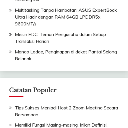
Multitasking Tanpa Hambatan: ASUS ExpertBook
Ultra Hadir dengan RAM 64GB LPDDR5x
9600MT/s
Mesin EDC, Teman Pengusaha dalam Setiap
Transaksi Harian
Mango Lodge, Penginapan di dekat Pantai Selong
Belanak
Catatan Populer
Tips Sukses Menjadi Host 2 Zoom Meeting Secara
Bersamaan
Memiliki Fungsi Masing-masing, Inilah Definisi,