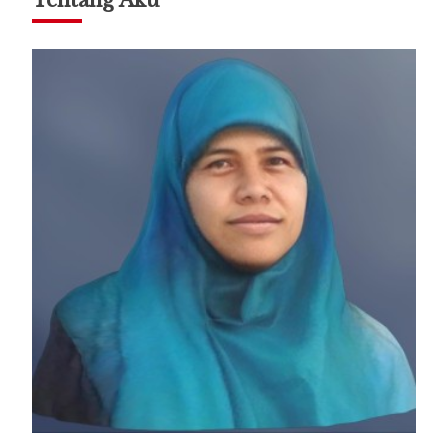
Tentang Aku