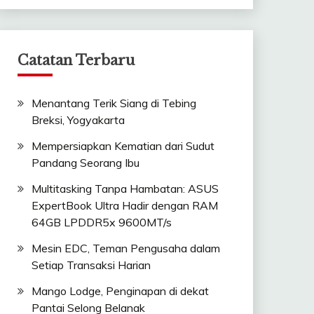
Catatan Terbaru
Menantang Terik Siang di Tebing
Breksi, Yogyakarta
Mempersiapkan Kematian dari Sudut
Pandang Seorang Ibu
Multitasking Tanpa Hambatan: ASUS
ExpertBook Ultra Hadir dengan RAM
64GB LPDDR5x 9600MT/s
Mesin EDC, Teman Pengusaha dalam
Setiap Transaksi Harian
Mango Lodge, Penginapan di dekat
Pantai Selong Belanak