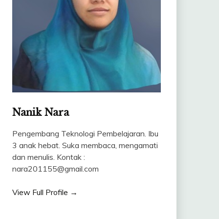
Nanik Nara
Pengembang Teknologi Pembelajaran. Ibu
3 anak hebat. Suka membaca, mengamati
dan menulis. Kontak :
nara201155@gmail.com
View Full Profile →