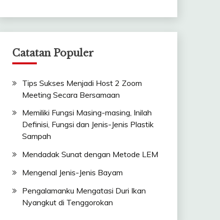
Catatan Populer
Tips Sukses Menjadi Host 2 Zoom
Meeting Secara Bersamaan
Memiliki Fungsi Masing-masing, Inilah
Definisi, Fungsi dan Jenis-Jenis Plastik
Sampah
Mendadak Sunat dengan Metode LEM
Mengenal Jenis-Jenis Bayam
Pengalamanku Mengatasi Duri Ikan
Nyangkut di Tenggorokan