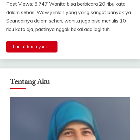
Post Views: 5,747 Wanita bisa berbicara 20 ribu kata
dalam sehari. Wow jumlah yang yang sangat banyak ya.
Seandainya dalam sehari, wanita juga bisa menulis 10
ribu kata aja, pastinya nggak bakal ada lagi tuh
Lanjut baca yuuk...
Tentang Aku