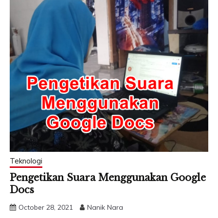
Teknologi
Pengetikan Suara Menggunakan Google
Docs
October 28, 2021
Nanik Nara