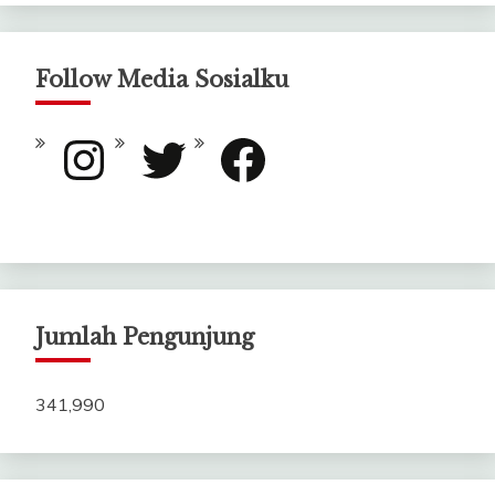
Follow Media Sosialku
Instagram
Twitter
Facebook
Jumlah Pengunjung
341,990