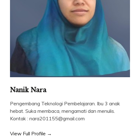
Nanik Nara
Pengembang Teknologi Pembelajaran. Ibu 3 anak
hebat. Suka membaca, mengamati dan menulis.
Kontak : nara201155@gmail.com
View Full Profile →