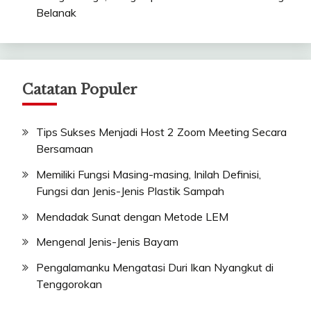
Belanak
Catatan Populer
Tips Sukses Menjadi Host 2 Zoom Meeting Secara
Bersamaan
Memiliki Fungsi Masing-masing, Inilah Definisi,
Fungsi dan Jenis-Jenis Plastik Sampah
Mendadak Sunat dengan Metode LEM
Mengenal Jenis-Jenis Bayam
Pengalamanku Mengatasi Duri Ikan Nyangkut di
Tenggorokan