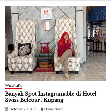
WisataKu
Banyak Spot Instagramable di Hotel
Swiss Belcourt Kupang
October 20, 2025
Nanik Nara