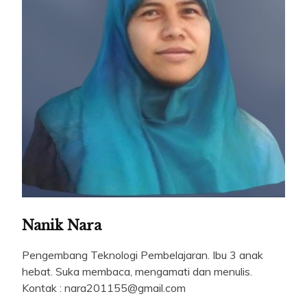
Nanik Nara
Pengembang Teknologi Pembelajaran. Ibu 3 anak
hebat. Suka membaca, mengamati dan menulis.
Kontak : nara201155@gmail.com