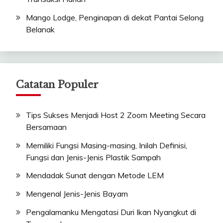
Mango Lodge, Penginapan di dekat Pantai Selong
Belanak
Catatan Populer
Tips Sukses Menjadi Host 2 Zoom Meeting Secara
Bersamaan
Memiliki Fungsi Masing-masing, Inilah Definisi,
Fungsi dan Jenis-Jenis Plastik Sampah
Mendadak Sunat dengan Metode LEM
Mengenal Jenis-Jenis Bayam
Pengalamanku Mengatasi Duri Ikan Nyangkut di