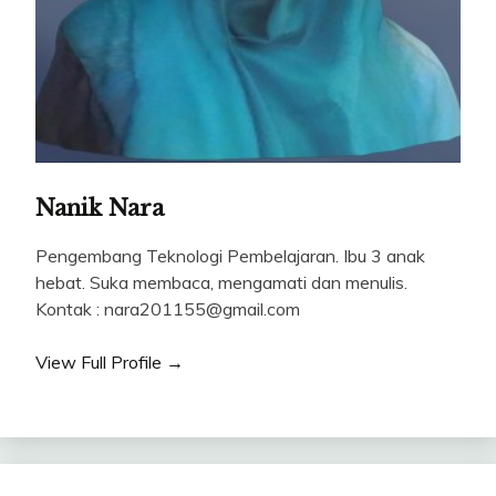
Nanik Nara
Pengembang Teknologi Pembelajaran. Ibu 3 anak
hebat. Suka membaca, mengamati dan menulis.
Kontak : nara201155@gmail.com
View Full Profile →