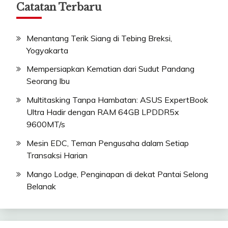
Catatan Terbaru
Menantang Terik Siang di Tebing Breksi,
Yogyakarta
Mempersiapkan Kematian dari Sudut Pandang
Seorang Ibu
Multitasking Tanpa Hambatan: ASUS ExpertBook
Ultra Hadir dengan RAM 64GB LPDDR5x
9600MT/s
Mesin EDC, Teman Pengusaha dalam Setiap
Transaksi Harian
Mango Lodge, Penginapan di dekat Pantai Selong
Belanak