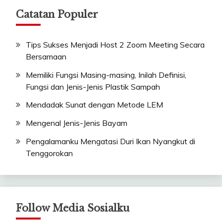
Catatan Populer
Tips Sukses Menjadi Host 2 Zoom Meeting Secara
Bersamaan
Memiliki Fungsi Masing-masing, Inilah Definisi,
Fungsi dan Jenis-Jenis Plastik Sampah
Mendadak Sunat dengan Metode LEM
Mengenal Jenis-Jenis Bayam
Pengalamanku Mengatasi Duri Ikan Nyangkut di
Tenggorokan
Follow Media Sosialku