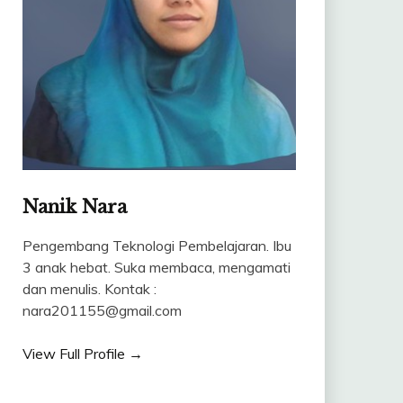
Nanik Nara
Pengembang Teknologi Pembelajaran. Ibu
3 anak hebat. Suka membaca, mengamati
dan menulis. Kontak :
nara201155@gmail.com
View Full Profile →