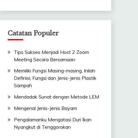
Catatan Populer
Tips Sukses Menjadi Host 2 Zoom
Meeting Secara Bersamaan
Memiliki Fungsi Masing-masing, Inilah
Definisi, Fungsi dan Jenis-Jenis Plastik
Sampah
Mendadak Sunat dengan Metode LEM
Mengenal Jenis-Jenis Bayam
Pengalamanku Mengatasi Duri Ikan
Nyangkut di Tenggorokan