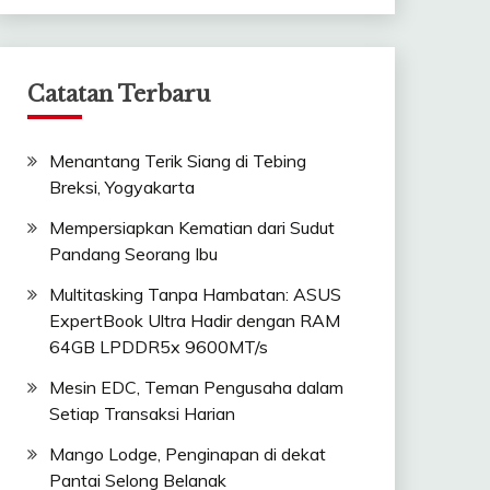
Catatan Terbaru
Menantang Terik Siang di Tebing
Breksi, Yogyakarta
Mempersiapkan Kematian dari Sudut
Pandang Seorang Ibu
Multitasking Tanpa Hambatan: ASUS
ExpertBook Ultra Hadir dengan RAM
64GB LPDDR5x 9600MT/s
Mesin EDC, Teman Pengusaha dalam
Setiap Transaksi Harian
Mango Lodge, Penginapan di dekat
Pantai Selong Belanak