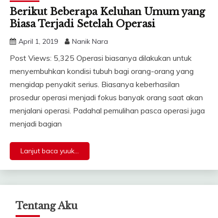
Berikut Beberapa Keluhan Umum yang
Biasa Terjadi Setelah Operasi
April 1, 2019
Nanik Nara
Post Views: 5,325 Operasi biasanya dilakukan untuk
menyembuhkan kondisi tubuh bagi orang-orang yang
mengidap penyakit serius. Biasanya keberhasilan
prosedur operasi menjadi fokus banyak orang saat akan
menjalani operasi. Padahal pemulihan pasca operasi juga
menjadi bagian
Lanjut baca yuuk...
Tentang Aku