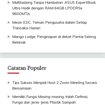
Multitasking Tanpa Hambatan: ASUS ExpertBook
Ultra Hadir dengan RAM 64GB LPDDR5x
9600MT/s
Mesin EDC, Teman Pengusaha dalam Setiap
Transaksi Harian
Mango Lodge, Penginapan di dekat Pantai Selong
Belanak
Catatan Populer
Tips Sukses Menjadi Host 2 Zoom Meeting Secara
Bersamaan
Memiliki Fungsi Masing-masing, Inilah Definisi,
Fungsi dan Jenis-Jenis Plastik Sampah