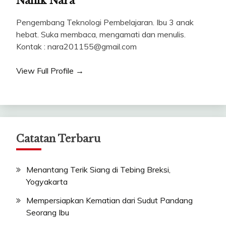
Nanik Nara
Pengembang Teknologi Pembelajaran. Ibu 3 anak
hebat. Suka membaca, mengamati dan menulis.
Kontak : nara201155@gmail.com
View Full Profile →
Catatan Terbaru
Menantang Terik Siang di Tebing Breksi,
Yogyakarta
Mempersiapkan Kematian dari Sudut Pandang
Seorang Ibu