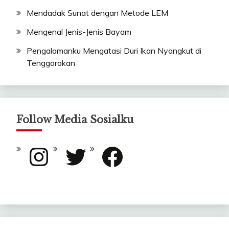
Mendadak Sunat dengan Metode LEM
Mengenal Jenis-Jenis Bayam
Pengalamanku Mengatasi Duri Ikan Nyangkut di
Tenggorokan
Follow Media Sosialku
Instagram
Twitter
Facebook