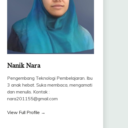
Nanik Nara
Pengembang Teknologi Pembelajaran. Ibu
3 anak hebat. Suka membaca, mengamati
dan menulis. Kontak :
nara201155@gmail.com
View Full Profile →