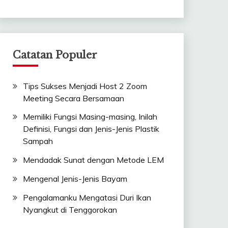
Catatan Populer
Tips Sukses Menjadi Host 2 Zoom
Meeting Secara Bersamaan
Memiliki Fungsi Masing-masing, Inilah
Definisi, Fungsi dan Jenis-Jenis Plastik
Sampah
Mendadak Sunat dengan Metode LEM
Mengenal Jenis-Jenis Bayam
Pengalamanku Mengatasi Duri Ikan
Nyangkut di Tenggorokan