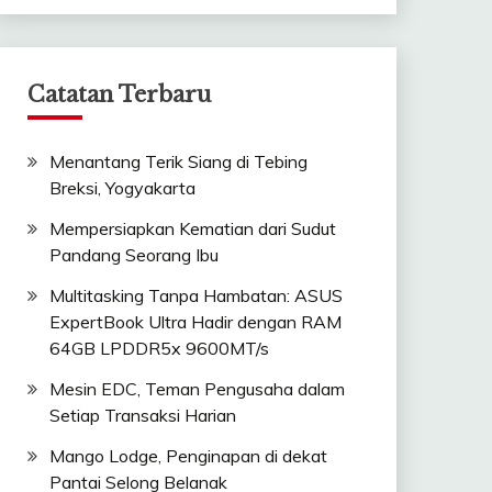
Catatan Terbaru
Menantang Terik Siang di Tebing
Breksi, Yogyakarta
Mempersiapkan Kematian dari Sudut
Pandang Seorang Ibu
Multitasking Tanpa Hambatan: ASUS
ExpertBook Ultra Hadir dengan RAM
64GB LPDDR5x 9600MT/s
Mesin EDC, Teman Pengusaha dalam
Setiap Transaksi Harian
Mango Lodge, Penginapan di dekat
Pantai Selong Belanak