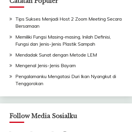
Catatan Populer
Tips Sukses Menjadi Host 2 Zoom Meeting Secara
Bersamaan
Memiliki Fungsi Masing-masing, Inilah Definisi,
Fungsi dan Jenis-Jenis Plastik Sampah
Mendadak Sunat dengan Metode LEM
Mengenal Jenis-Jenis Bayam
Pengalamanku Mengatasi Duri Ikan Nyangkut di
Tenggorokan
Follow Media Sosialku