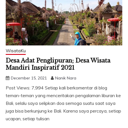
WisataKu
Desa Adat Penglipuran; Desa Wisata
Mandiri Inspiratif 2021
December 15, 2021
Nanik Nara
Post Views: 7,994 Setiap kali berkomentar di blog
teman-teman yang menceritakan pengalaman liburan ke
Bali, selalu saya selipkan doa semoga suatu saat saya
juga bisa berkunjung ke Bali. Karena saya percaya, setiap
ucapan, setiap tulisan