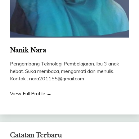
Nanik Nara
Pengembang Teknologi Pembelajaran. Ibu 3 anak
hebat. Suka membaca, mengamati dan menulis.
Kontak : nara201155@gmail.com
View Full Profile →
Catatan Terbaru