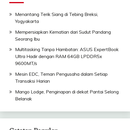
Menantang Terik Siang di Tebing Breksi,
Yogyakarta
Mempersiapkan Kematian dari Sudut Pandang
Seorang Ibu
Multitasking Tanpa Hambatan: ASUS ExpertBook
Ultra Hadir dengan RAM 64GB LPDDR5x
9600MT/s
Mesin EDC, Teman Pengusaha dalam Setiap
Transaksi Harian
Mango Lodge, Penginapan di dekat Pantai Selong
Belanak