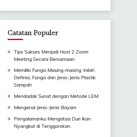
Catatan Populer
Tips Sukses Menjadi Host 2 Zoom
Meeting Secara Bersamaan
Memiliki Fungsi Masing-masing, Inilah
Definisi, Fungsi dan Jenis-Jenis Plastik
Sampah
Mendadak Sunat dengan Metode LEM
Mengenal Jenis-Jenis Bayam
Pengalamanku Mengatasi Duri Ikan
Nyangkut di Tenggorokan