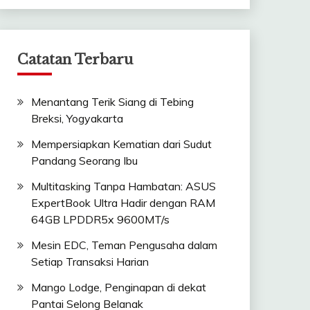
Catatan Terbaru
Menantang Terik Siang di Tebing
Breksi, Yogyakarta
Mempersiapkan Kematian dari Sudut
Pandang Seorang Ibu
Multitasking Tanpa Hambatan: ASUS
ExpertBook Ultra Hadir dengan RAM
64GB LPDDR5x 9600MT/s
Mesin EDC, Teman Pengusaha dalam
Setiap Transaksi Harian
Mango Lodge, Penginapan di dekat
Pantai Selong Belanak