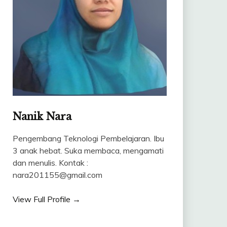
Nanik Nara
Pengembang Teknologi Pembelajaran. Ibu
3 anak hebat. Suka membaca, mengamati
dan menulis. Kontak :
nara201155@gmail.com
View Full Profile →