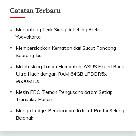
Catatan Terbaru
Menantang Terik Siang di Tebing Breksi,
Yogyakarta
Mempersiapkan Kematian dari Sudut Pandang
Seorang Ibu
Multitasking Tanpa Hambatan: ASUS ExpertBook
Ultra Hadir dengan RAM 64GB LPDDR5x
9600MT/s
Mesin EDC, Teman Pengusaha dalam Setiap
Transaksi Harian
Mango Lodge, Penginapan di dekat Pantai Selong
Belanak