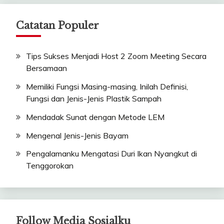
Catatan Populer
Tips Sukses Menjadi Host 2 Zoom Meeting Secara
Bersamaan
Memiliki Fungsi Masing-masing, Inilah Definisi,
Fungsi dan Jenis-Jenis Plastik Sampah
Mendadak Sunat dengan Metode LEM
Mengenal Jenis-Jenis Bayam
Pengalamanku Mengatasi Duri Ikan Nyangkut di
Tenggorokan
Follow Media Sosialku