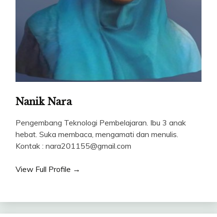
Nanik Nara
Pengembang Teknologi Pembelajaran. Ibu 3 anak
hebat. Suka membaca, mengamati dan menulis.
Kontak : nara201155@gmail.com
View Full Profile →