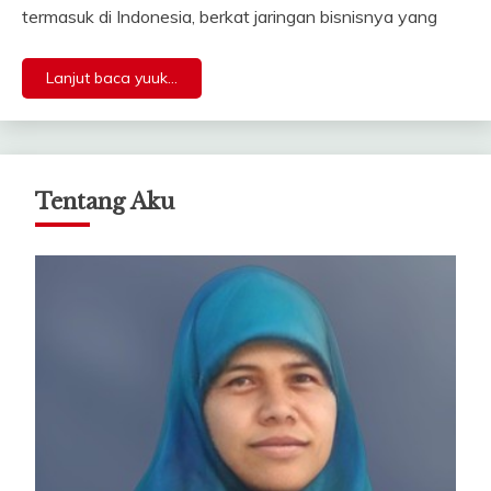
termasuk di Indonesia, berkat jaringan bisnisnya yang
Lanjut baca yuuk...
Tentang Aku