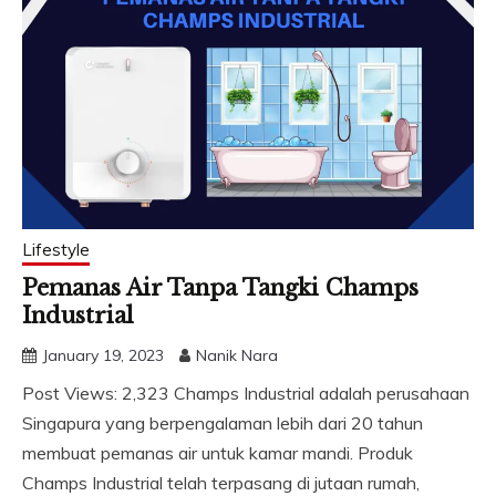
Lifestyle
Pemanas Air Tanpa Tangki Champs
Industrial
January 19, 2023
Nanik Nara
Post Views: 2,323 Champs Industrial adalah perusahaan
Singapura yang berpengalaman lebih dari 20 tahun
membuat pemanas air untuk kamar mandi. Produk
Champs Industrial telah terpasang di jutaan rumah,