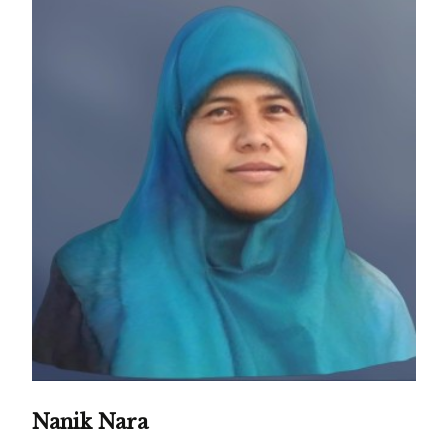
Nanik Nara