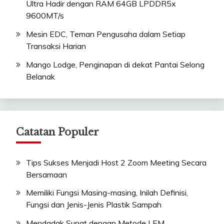
Ultra Hadir dengan RAM 64GB LPDDR5x
9600MT/s
Mesin EDC, Teman Pengusaha dalam Setiap
Transaksi Harian
Mango Lodge, Penginapan di dekat Pantai Selong
Belanak
Catatan Populer
Tips Sukses Menjadi Host 2 Zoom Meeting Secara
Bersamaan
Memiliki Fungsi Masing-masing, Inilah Definisi,
Fungsi dan Jenis-Jenis Plastik Sampah
Mendadak Sunat dengan Metode LEM