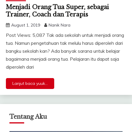
Menjadi Orang Tua Super, sebagai
Trainer, Coach dan Terapis
August 1, 2019
Nanik Nara
Post Views: 5,087 Tak ada sekolah untuk menjadi orang
tua. Namun pengetahuan tak melulu harus diperoleh dari
bangku sekolah kan? Ada banyak sarana untuk belajar
bagaimana menjadi orang tua. Pelajaran itu dapat saja
diperoleh dari
Lanjut baca yuuk...
Tentang Aku