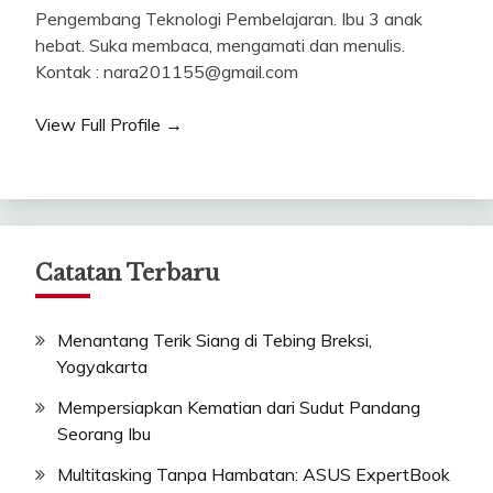
Pengembang Teknologi Pembelajaran. Ibu 3 anak
hebat. Suka membaca, mengamati dan menulis.
Kontak : nara201155@gmail.com
View Full Profile →
Catatan Terbaru
Menantang Terik Siang di Tebing Breksi,
Yogyakarta
Mempersiapkan Kematian dari Sudut Pandang
Seorang Ibu
Multitasking Tanpa Hambatan: ASUS ExpertBook