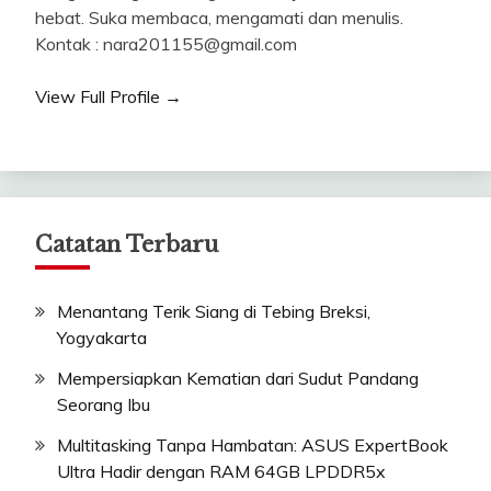
hebat. Suka membaca, mengamati dan menulis.
Kontak : nara201155@gmail.com
View Full Profile →
Catatan Terbaru
Menantang Terik Siang di Tebing Breksi,
Yogyakarta
Mempersiapkan Kematian dari Sudut Pandang
Seorang Ibu
Multitasking Tanpa Hambatan: ASUS ExpertBook
Ultra Hadir dengan RAM 64GB LPDDR5x