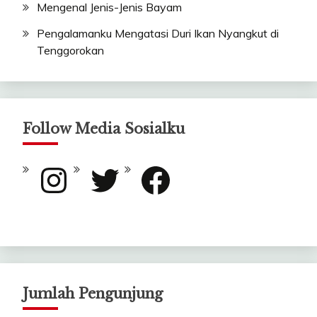
Mengenal Jenis-Jenis Bayam
Pengalamanku Mengatasi Duri Ikan Nyangkut di
Tenggorokan
Follow Media Sosialku
Instagram
Twitter
Facebook
Jumlah Pengunjung