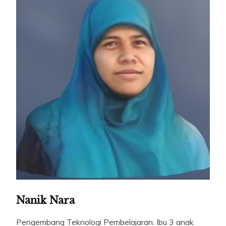
Nanik Nara
Pengembang Teknologi Pembelajaran. Ibu 3 anak