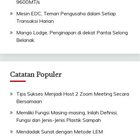
9600MT/s
Mesin EDC, Teman Pengusaha dalam Setiap
Transaksi Harian
Mango Lodge, Penginapan di dekat Pantai Selong
Belanak
Catatan Populer
Tips Sukses Menjadi Host 2 Zoom Meeting Secara
Bersamaan
Memiliki Fungsi Masing-masing, Inilah Definisi,
Fungsi dan Jenis-Jenis Plastik Sampah
Mendadak Sunat dengan Metode LEM