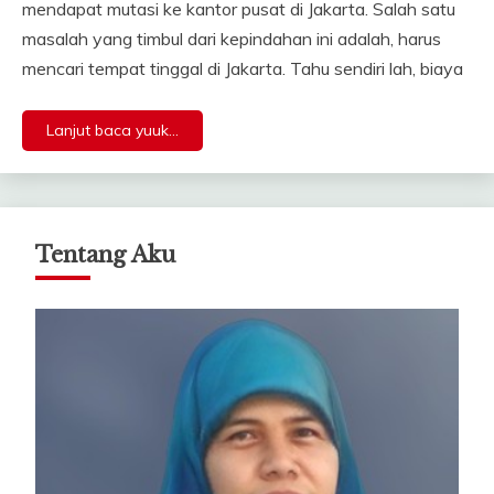
mendapat mutasi ke kantor pusat di Jakarta. Salah satu
masalah yang timbul dari kepindahan ini adalah, harus
mencari tempat tinggal di Jakarta. Tahu sendiri lah, biaya
Lanjut baca yuuk...
Tentang Aku