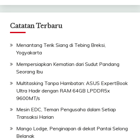
Catatan Terbaru
Menantang Terik Siang di Tebing Breksi,
Yogyakarta
Mempersiapkan Kematian dari Sudut Pandang
Seorang Ibu
Multitasking Tanpa Hambatan: ASUS ExpertBook
Ultra Hadir dengan RAM 64GB LPDDR5x
9600MT/s
Mesin EDC, Teman Pengusaha dalam Setiap
Transaksi Harian
Mango Lodge, Penginapan di dekat Pantai Selong
Belanak