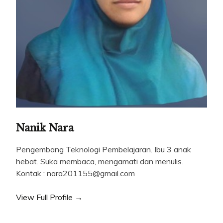
Nanik Nara
Pengembang Teknologi Pembelajaran. Ibu 3 anak
hebat. Suka membaca, mengamati dan menulis.
Kontak : nara201155@gmail.com
View Full Profile →