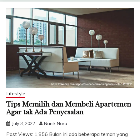
Lifestyle
Tips Memilih dan Membeli Apartemen
Agar tak Ada Penyesalan
July 3, 2022
Nanik Nara
Post Views: 1,856 Bulan ini ada beberapa teman yang