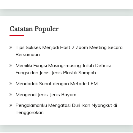
Catatan Populer
Tips Sukses Menjadi Host 2 Zoom Meeting Secara
Bersamaan
Memiliki Fungsi Masing-masing, Inilah Definisi,
Fungsi dan Jenis-Jenis Plastik Sampah
Mendadak Sunat dengan Metode LEM
Mengenal Jenis-Jenis Bayam
Pengalamanku Mengatasi Duri Ikan Nyangkut di
Tenggorokan