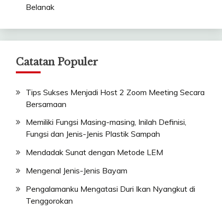
Belanak
Catatan Populer
Tips Sukses Menjadi Host 2 Zoom Meeting Secara
Bersamaan
Memiliki Fungsi Masing-masing, Inilah Definisi,
Fungsi dan Jenis-Jenis Plastik Sampah
Mendadak Sunat dengan Metode LEM
Mengenal Jenis-Jenis Bayam
Pengalamanku Mengatasi Duri Ikan Nyangkut di
Tenggorokan