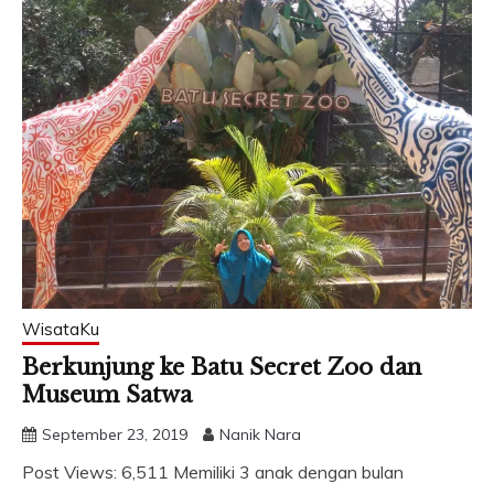
WisataKu
Berkunjung ke Batu Secret Zoo dan
Museum Satwa
September 23, 2019
Nanik Nara
Post Views: 6,511 Memiliki 3 anak dengan bulan