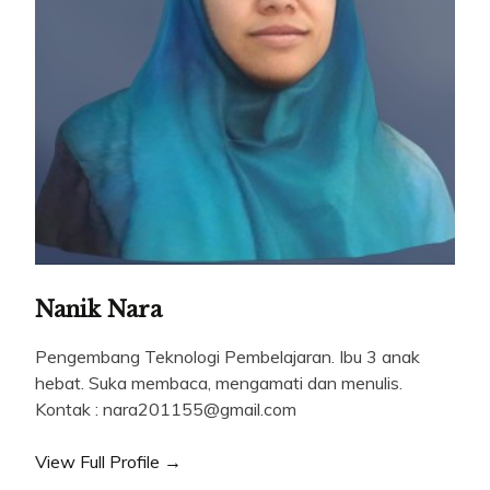
Nanik Nara
Pengembang Teknologi Pembelajaran. Ibu 3 anak
hebat. Suka membaca, mengamati dan menulis.
Kontak : nara201155@gmail.com
View Full Profile →