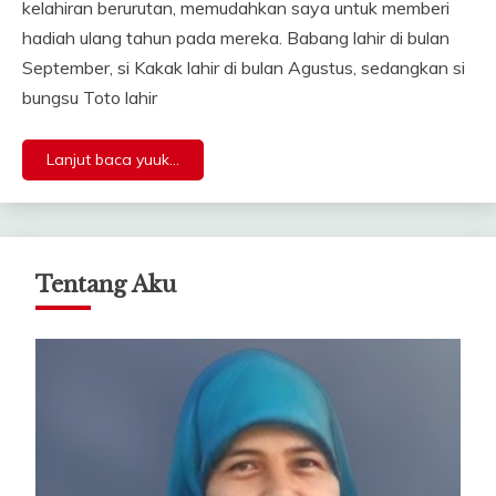
kelahiran berurutan, memudahkan saya untuk memberi
hadiah ulang tahun pada mereka. Babang lahir di bulan
September, si Kakak lahir di bulan Agustus, sedangkan si
bungsu Toto lahir
Lanjut baca yuuk...
Tentang Aku