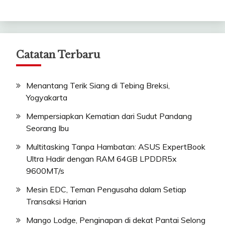
Catatan Terbaru
Menantang Terik Siang di Tebing Breksi,
Yogyakarta
Mempersiapkan Kematian dari Sudut Pandang
Seorang Ibu
Multitasking Tanpa Hambatan: ASUS ExpertBook
Ultra Hadir dengan RAM 64GB LPDDR5x
9600MT/s
Mesin EDC, Teman Pengusaha dalam Setiap
Transaksi Harian
Mango Lodge, Penginapan di dekat Pantai Selong