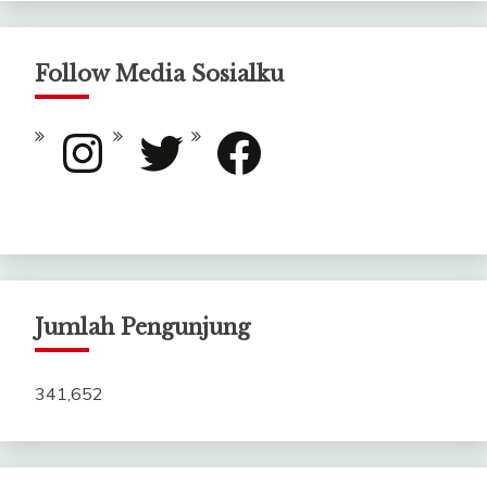
Follow Media Sosialku
Instagram
Twitter
Facebook
Jumlah Pengunjung
341,652