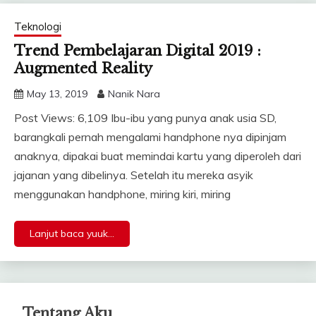
Teknologi
Trend Pembelajaran Digital 2019 :
Augmented Reality
May 13, 2019
Nanik Nara
Post Views: 6,109 Ibu-ibu yang punya anak usia SD,
barangkali pernah mengalami handphone nya dipinjam
anaknya, dipakai buat memindai kartu yang diperoleh dari
jajanan yang dibelinya. Setelah itu mereka asyik
menggunakan handphone, miring kiri, miring
Lanjut baca yuuk...
Tentang Aku