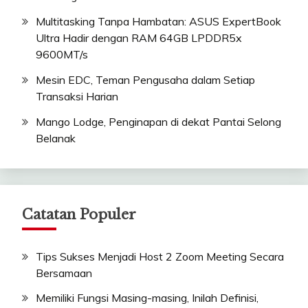
Multitasking Tanpa Hambatan: ASUS ExpertBook
Ultra Hadir dengan RAM 64GB LPDDR5x
9600MT/s
Mesin EDC, Teman Pengusaha dalam Setiap
Transaksi Harian
Mango Lodge, Penginapan di dekat Pantai Selong
Belanak
Catatan Populer
Tips Sukses Menjadi Host 2 Zoom Meeting Secara
Bersamaan
Memiliki Fungsi Masing-masing, Inilah Definisi,