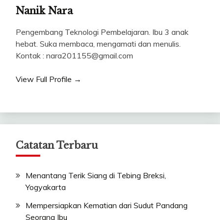
Nanik Nara
Pengembang Teknologi Pembelajaran. Ibu 3 anak
hebat. Suka membaca, mengamati dan menulis.
Kontak : nara201155@gmail.com
View Full Profile →
Catatan Terbaru
Menantang Terik Siang di Tebing Breksi,
Yogyakarta
Mempersiapkan Kematian dari Sudut Pandang
Seorang Ibu