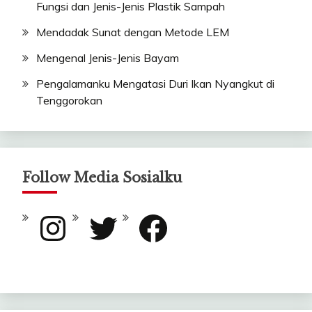
Fungsi dan Jenis-Jenis Plastik Sampah
Mendadak Sunat dengan Metode LEM
Mengenal Jenis-Jenis Bayam
Pengalamanku Mengatasi Duri Ikan Nyangkut di
Tenggorokan
Follow Media Sosialku
Instagram
Twitter
Facebook