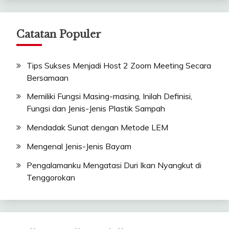
Catatan Populer
Tips Sukses Menjadi Host 2 Zoom Meeting Secara
Bersamaan
Memiliki Fungsi Masing-masing, Inilah Definisi,
Fungsi dan Jenis-Jenis Plastik Sampah
Mendadak Sunat dengan Metode LEM
Mengenal Jenis-Jenis Bayam
Pengalamanku Mengatasi Duri Ikan Nyangkut di
Tenggorokan