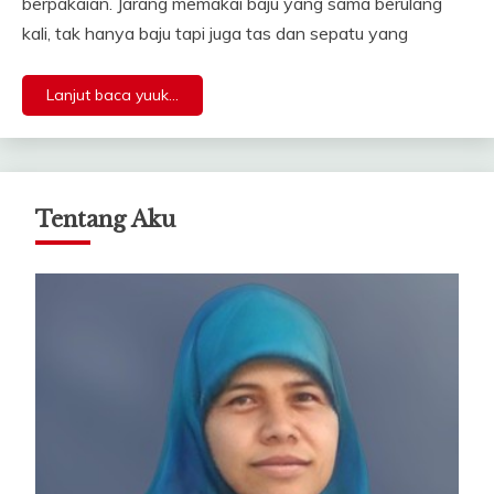
berpakaian. Jarang memakai baju yang sama berulang
kali, tak hanya baju tapi juga tas dan sepatu yang
Lanjut baca yuuk...
Tentang Aku