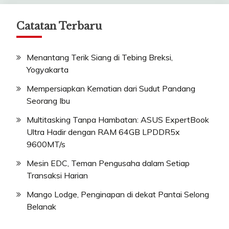
Catatan Terbaru
Menantang Terik Siang di Tebing Breksi,
Yogyakarta
Mempersiapkan Kematian dari Sudut Pandang
Seorang Ibu
Multitasking Tanpa Hambatan: ASUS ExpertBook
Ultra Hadir dengan RAM 64GB LPDDR5x
9600MT/s
Mesin EDC, Teman Pengusaha dalam Setiap
Transaksi Harian
Mango Lodge, Penginapan di dekat Pantai Selong
Belanak