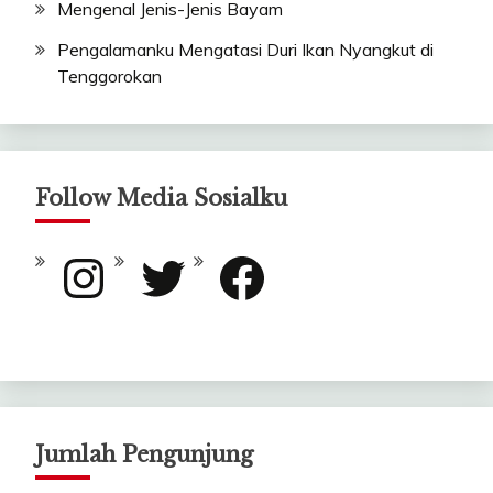
Mengenal Jenis-Jenis Bayam
Pengalamanku Mengatasi Duri Ikan Nyangkut di
Tenggorokan
Follow Media Sosialku
Instagram
Twitter
Facebook
Jumlah Pengunjung