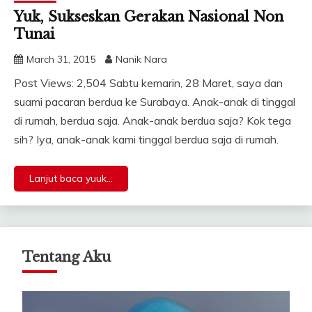
Yuk, Sukseskan Gerakan Nasional Non
Tunai
March 31, 2015
Nanik Nara
Post Views: 2,504 Sabtu kemarin, 28 Maret, saya dan
suami pacaran berdua ke Surabaya. Anak-anak di tinggal
di rumah, berdua saja. Anak-anak berdua saja? Kok tega
sih? Iya, anak-anak kami tinggal berdua saja di rumah.
Lanjut baca yuuk...
Tentang Aku