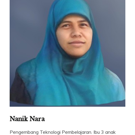
Nanik Nara
Pengembang Teknologi Pembelajaran. Ibu 3 anak