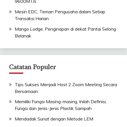
9600MT/s
Mesin EDC, Teman Pengusaha dalam Setiap
Transaksi Harian
Mango Lodge, Penginapan di dekat Pantai Selong
Belanak
Catatan Populer
Tips Sukses Menjadi Host 2 Zoom Meeting Secara
Bersamaan
Memiliki Fungsi Masing-masing, Inilah Definisi,
Fungsi dan Jenis-Jenis Plastik Sampah
Mendadak Sunat dengan Metode LEM