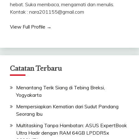
hebat. Suka membaca, mengamati dan menulis.
Kontak : nara201155@gmail.com
View Full Profile →
Catatan Terbaru
Menantang Terik Siang di Tebing Breksi,
Yogyakarta
Mempersiapkan Kematian dari Sudut Pandang
Seorang Ibu
Multitasking Tanpa Hambatan: ASUS ExpertBook
Ultra Hadir dengan RAM 64GB LPDDR5x