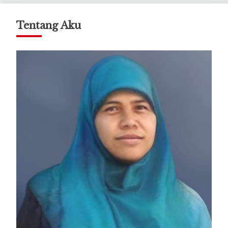
Tentang Aku