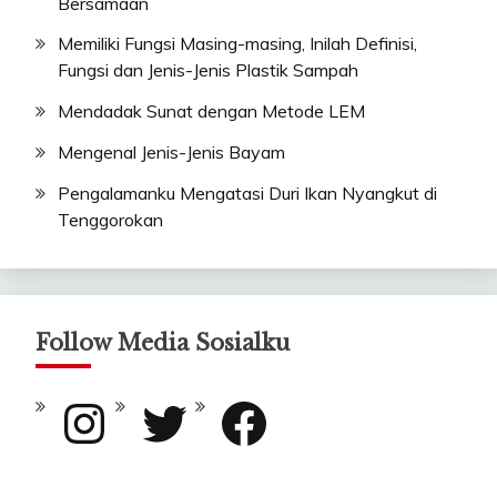
Bersamaan
Memiliki Fungsi Masing-masing, Inilah Definisi,
Fungsi dan Jenis-Jenis Plastik Sampah
Mendadak Sunat dengan Metode LEM
Mengenal Jenis-Jenis Bayam
Pengalamanku Mengatasi Duri Ikan Nyangkut di
Tenggorokan
Follow Media Sosialku
Instagram
Twitter
Facebook