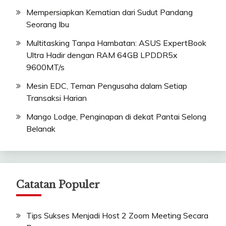
Mempersiapkan Kematian dari Sudut Pandang
Seorang Ibu
Multitasking Tanpa Hambatan: ASUS ExpertBook
Ultra Hadir dengan RAM 64GB LPDDR5x
9600MT/s
Mesin EDC, Teman Pengusaha dalam Setiap
Transaksi Harian
Mango Lodge, Penginapan di dekat Pantai Selong
Belanak
Catatan Populer
Tips Sukses Menjadi Host 2 Zoom Meeting Secara