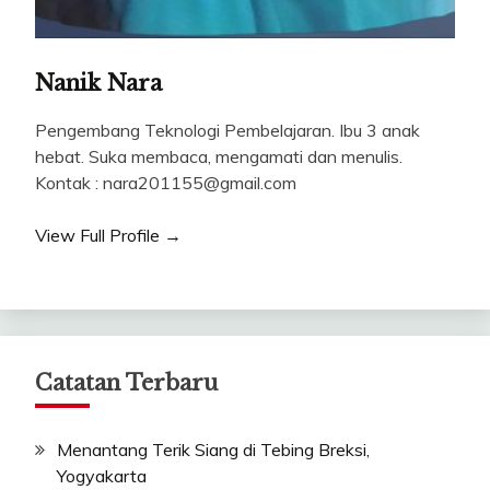
Nanik Nara
Pengembang Teknologi Pembelajaran. Ibu 3 anak
hebat. Suka membaca, mengamati dan menulis.
Kontak : nara201155@gmail.com
View Full Profile →
Catatan Terbaru
Menantang Terik Siang di Tebing Breksi,
Yogyakarta