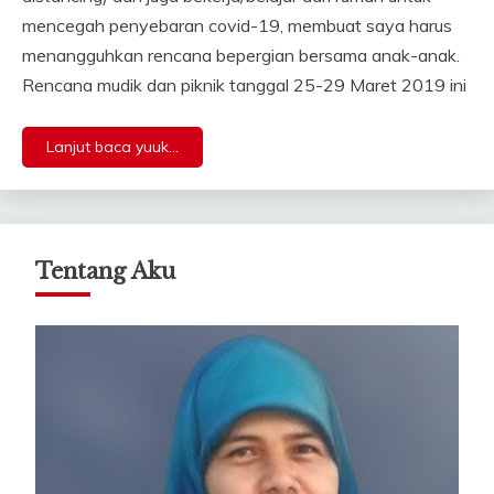
mencegah penyebaran covid-19, membuat saya harus
menangguhkan rencana bepergian bersama anak-anak.
Rencana mudik dan piknik tanggal 25-29 Maret 2019 ini
Lanjut baca yuuk...
Tentang Aku