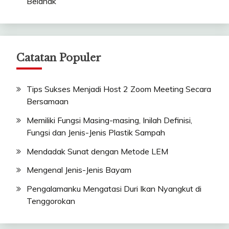
Belanak
Catatan Populer
Tips Sukses Menjadi Host 2 Zoom Meeting Secara
Bersamaan
Memiliki Fungsi Masing-masing, Inilah Definisi,
Fungsi dan Jenis-Jenis Plastik Sampah
Mendadak Sunat dengan Metode LEM
Mengenal Jenis-Jenis Bayam
Pengalamanku Mengatasi Duri Ikan Nyangkut di
Tenggorokan