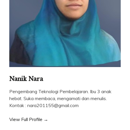
Nanik Nara
Pengembang Teknologi Pembelajaran. Ibu 3 anak
hebat. Suka membaca, mengamati dan menulis.
Kontak : nara201155@gmail.com
View Full Profile →