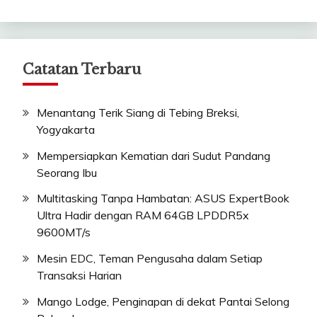
Catatan Terbaru
Menantang Terik Siang di Tebing Breksi,
Yogyakarta
Mempersiapkan Kematian dari Sudut Pandang
Seorang Ibu
Multitasking Tanpa Hambatan: ASUS ExpertBook
Ultra Hadir dengan RAM 64GB LPDDR5x
9600MT/s
Mesin EDC, Teman Pengusaha dalam Setiap
Transaksi Harian
Mango Lodge, Penginapan di dekat Pantai Selong