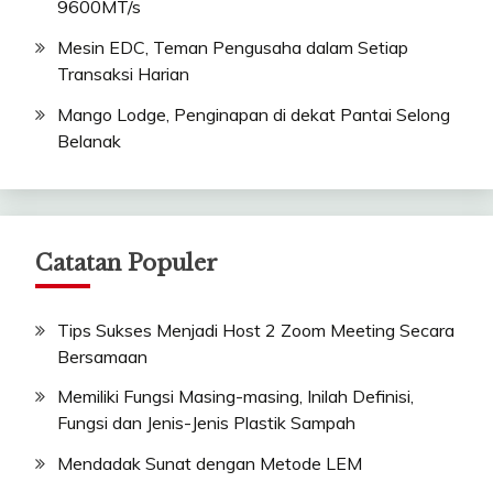
9600MT/s
Mesin EDC, Teman Pengusaha dalam Setiap
Transaksi Harian
Mango Lodge, Penginapan di dekat Pantai Selong
Belanak
Catatan Populer
Tips Sukses Menjadi Host 2 Zoom Meeting Secara
Bersamaan
Memiliki Fungsi Masing-masing, Inilah Definisi,
Fungsi dan Jenis-Jenis Plastik Sampah
Mendadak Sunat dengan Metode LEM