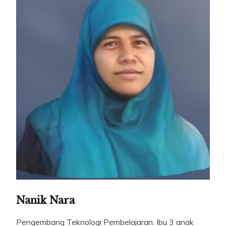
Nanik Nara
Pengembang Teknologi Pembelajaran. Ibu 3 anak