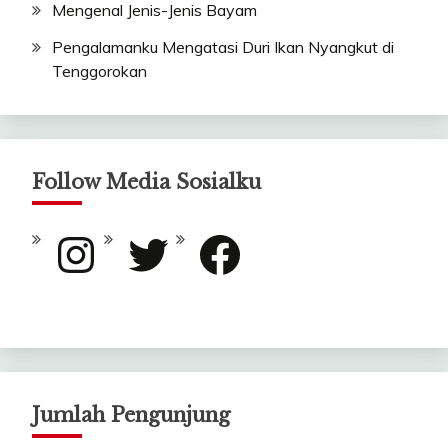
Mengenal Jenis-Jenis Bayam
Pengalamanku Mengatasi Duri Ikan Nyangkut di
Tenggorokan
Follow Media Sosialku
Instagram
Twitter
Facebook
Jumlah Pengunjung