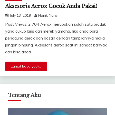
Aksesoris Aerox Cocok Anda Pakai!
July 13, 2019
Nanik Nara
Post Views: 2,704 Aerox merupakan salah satu produk
yang cukup laris dari merek yamaha. Jika anda para
pengguna aerox dan bosan dengan tampilannya maka
jangan bingung. Aksesoris aerox saat ini sangat banyak
dan bisa anda
Lanjut baca yuuk...
Tentang Aku