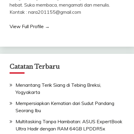
hebat. Suka membaca, mengamati dan menulis.
Kontak : nara201155@gmail.com
View Full Profile →
Catatan Terbaru
Menantang Terik Siang di Tebing Breksi,
Yogyakarta
Mempersiapkan Kematian dari Sudut Pandang
Seorang Ibu
Multitasking Tanpa Hambatan: ASUS ExpertBook
Ultra Hadir dengan RAM 64GB LPDDR5x