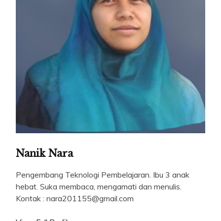
Nanik Nara
Pengembang Teknologi Pembelajaran. Ibu 3 anak
hebat. Suka membaca, mengamati dan menulis.
Kontak : nara201155@gmail.com