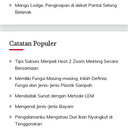
Mango Lodge, Penginapan di dekat Pantai Selong
Belanak
Catatan Populer
Tips Sukses Menjadi Host 2 Zoom Meeting Secara
Bersamaan
Memiliki Fungsi Masing-masing, Inilah Definisi,
Fungsi dan Jenis-Jenis Plastik Sampah
Mendadak Sunat dengan Metode LEM
Mengenal Jenis-Jenis Bayam
Pengalamanku Mengatasi Duri Ikan Nyangkut di
Tenggorokan