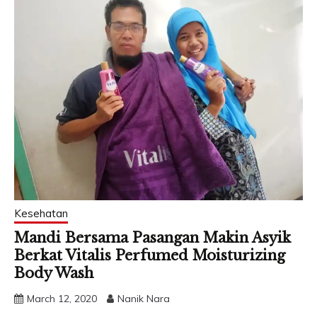
Kesehatan
Mandi Bersama Pasangan Makin Asyik
Berkat Vitalis Perfumed Moisturizing
Body Wash
March 12, 2020
Nanik Nara