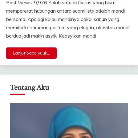
Post Views: 9,976 Salah satu aktivitas yang bisa
mempererat hubungan antara suami istri adalah mandi
bersama. Apalagi kalau mandinya pakai sabun yang
memiliki keharuman parfum yang elegan, aktivitas mandi
berdua jadi makin asyik. Keasyikan mandi
Lanjut baca yuuk...
Tentang Aku