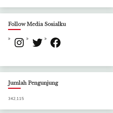
Follow Media Sosialku
Instagram
Twitter
Facebook
Jumlah Pengunjung
342,115