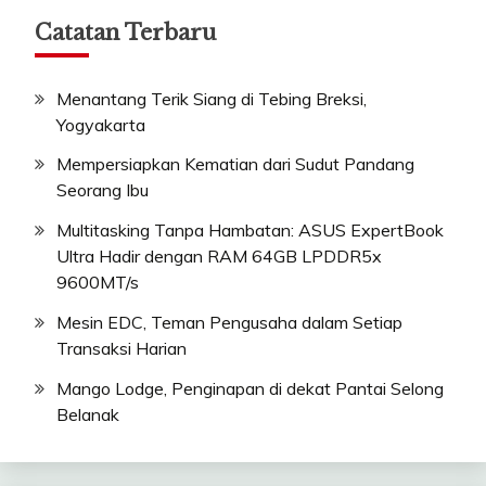
Catatan Terbaru
Menantang Terik Siang di Tebing Breksi,
Yogyakarta
Mempersiapkan Kematian dari Sudut Pandang
Seorang Ibu
Multitasking Tanpa Hambatan: ASUS ExpertBook
Ultra Hadir dengan RAM 64GB LPDDR5x
9600MT/s
Mesin EDC, Teman Pengusaha dalam Setiap
Transaksi Harian
Mango Lodge, Penginapan di dekat Pantai Selong
Belanak