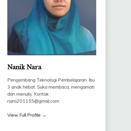
Nanik Nara
Pengembang Teknologi Pembelajaran. Ibu
3 anak hebat. Suka membaca, mengamati
dan menulis. Kontak :
nara201155@gmail.com
View Full Profile →