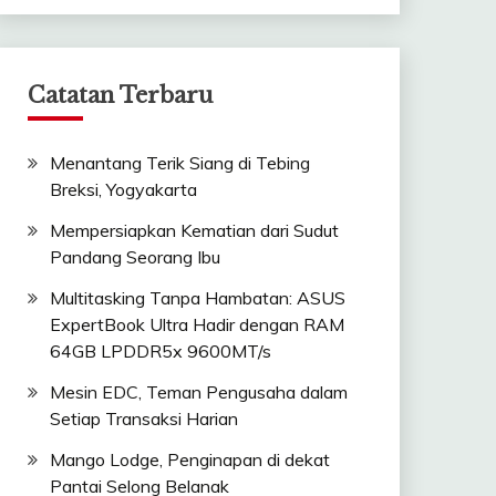
Catatan Terbaru
Menantang Terik Siang di Tebing
Breksi, Yogyakarta
Mempersiapkan Kematian dari Sudut
Pandang Seorang Ibu
Multitasking Tanpa Hambatan: ASUS
ExpertBook Ultra Hadir dengan RAM
64GB LPDDR5x 9600MT/s
Mesin EDC, Teman Pengusaha dalam
Setiap Transaksi Harian
Mango Lodge, Penginapan di dekat
Pantai Selong Belanak