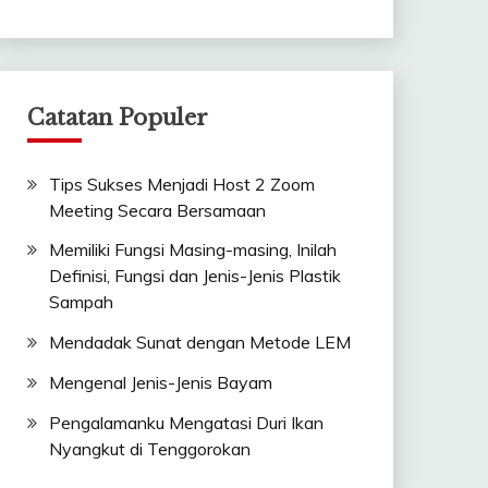
Catatan Populer
Tips Sukses Menjadi Host 2 Zoom
Meeting Secara Bersamaan
Memiliki Fungsi Masing-masing, Inilah
Definisi, Fungsi dan Jenis-Jenis Plastik
Sampah
Mendadak Sunat dengan Metode LEM
Mengenal Jenis-Jenis Bayam
Pengalamanku Mengatasi Duri Ikan
Nyangkut di Tenggorokan