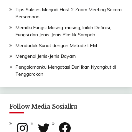
Tips Sukses Menjadi Host 2 Zoom Meeting Secara
Bersamaan
Memiliki Fungsi Masing-masing, Inilah Definisi,
Fungsi dan Jenis-Jenis Plastik Sampah
Mendadak Sunat dengan Metode LEM
Mengenal Jenis-Jenis Bayam
Pengalamanku Mengatasi Duri Ikan Nyangkut di
Tenggorokan
Follow Media Sosialku
Instagram
Twitter
Facebook