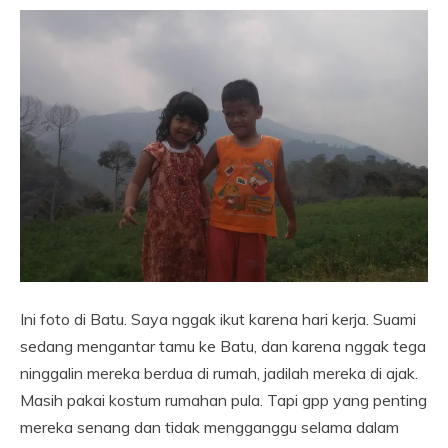
Ini foto di Batu. Saya nggak ikut karena hari kerja. Suami
sedang mengantar tamu ke Batu, dan karena nggak tega
ninggalin mereka berdua di rumah, jadilah mereka di ajak.
Masih pakai kostum rumahan pula. Tapi gpp yang penting
mereka senang dan tidak mengganggu selama dalam