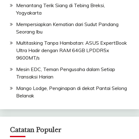
Menantang Terik Siang di Tebing Breksi,
Yogyakarta
Mempersiapkan Kematian dari Sudut Pandang
Seorang Ibu
Multitasking Tanpa Hambatan: ASUS ExpertBook
Ultra Hadir dengan RAM 64GB LPDDR5x
9600MT/s
Mesin EDC, Teman Pengusaha dalam Setiap
Transaksi Harian
Mango Lodge, Penginapan di dekat Pantai Selong
Belanak
Catatan Populer