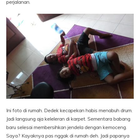
perjalanan.
Ini foto di rumah. Dedek kecapekan habis menabuh drum.
Jadi langsung aja keleleran di karpet. Sementara babang
baru selesai membersihkan jendela dengan kemoceng.
Saya? Kayaknya pas nggak di rumah deh. Jadi papanya