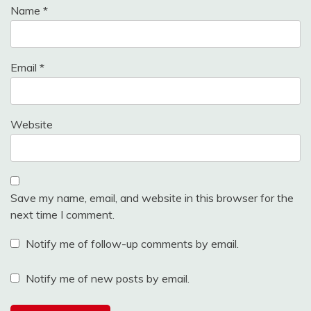
Name
*
Email
*
Website
Save my name, email, and website in this browser for the
next time I comment.
Notify me of follow-up comments by email.
Notify me of new posts by email.