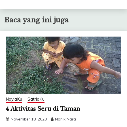
Baca yang ini juga
NaylaKu
SatriaKu
4 Aktivitas Seru di Taman
November 18, 2020
Nanik Nara