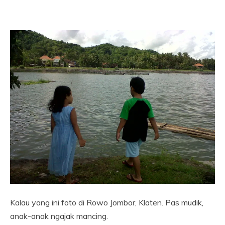
Kalau yang ini foto di Rowo Jombor, Klaten. Pas mudik,
anak-anak ngajak mancing.