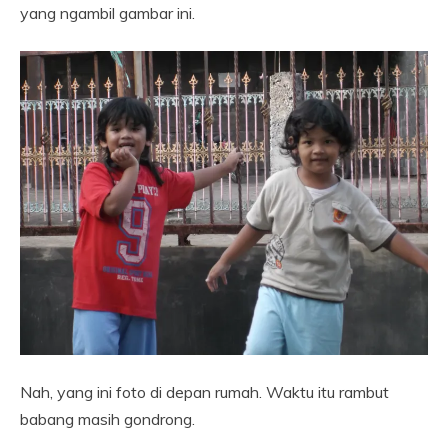
yang ngambil gambar ini.
Nah, yang ini foto di depan rumah. Waktu itu rambut
babang masih gondrong.