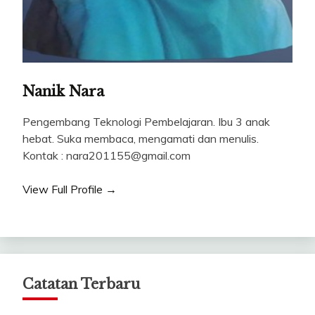
Nanik Nara
Pengembang Teknologi Pembelajaran. Ibu 3 anak
hebat. Suka membaca, mengamati dan menulis.
Kontak : nara201155@gmail.com
View Full Profile →
Catatan Terbaru