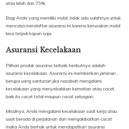
atau lebih dari 75%.
Bagi Anda yang memiliki mobil, tidak ada salahnya untuk
mencoba mendaftar asuransi ini karena kerusakan mobil
bisa terjadi kapan saja.
Asuransi Kecelakaan
Pilihan produk asuransi terbaik berikutnya adalah
asuransi kecelakaan. Asuransi ini memberikan jaminan
berupa uang santunan jika nasabah mengalami
kecelakaan yang menyebabkan kematian atau cacat,
baik itu cacat total maupun cacat sebagian.
Misalnya, Anda mengalami kecelakaan saat kerja atau
saat berada di perjalanan dan mengakibatkan cacat
maka Anda berhak untuk mendapatkan asuransi