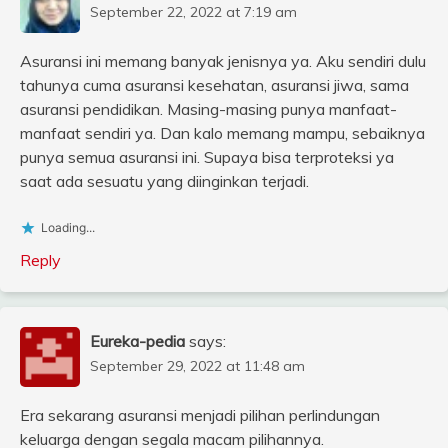
September 22, 2022 at 7:19 am
Asuransi ini memang banyak jenisnya ya. Aku sendiri dulu
tahunya cuma asuransi kesehatan, asuransi jiwa, sama
asuransi pendidikan. Masing-masing punya manfaat-
manfaat sendiri ya. Dan kalo memang mampu, sebaiknya
punya semua asuransi ini. Supaya bisa terproteksi ya
saat ada sesuatu yang diinginkan terjadi.
Loading...
Reply
Eureka-pedia
says:
September 29, 2022 at 11:48 am
Era sekarang asuransi menjadi pilihan perlindungan
keluarga dengan segala macam pilihannya.