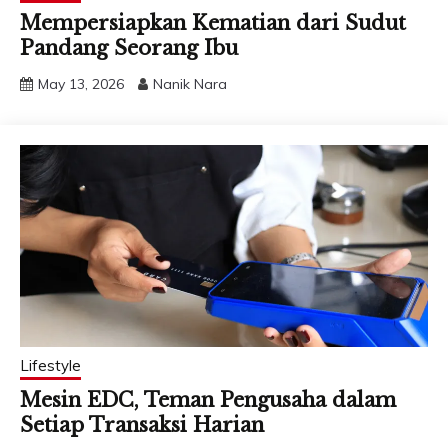
Mempersiapkan Kematian dari Sudut
Pandang Seorang Ibu
May 13, 2026
Nanik Nara
Lifestyle
Mesin EDC, Teman Pengusaha dalam
Setiap Transaksi Harian