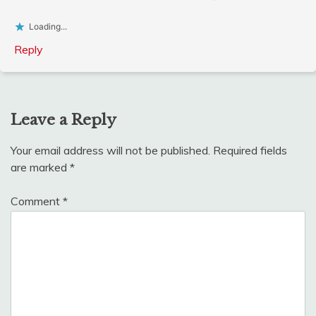
Loading...
Reply
Leave a Reply
Your email address will not be published.
Required fields
are marked
*
Comment
*