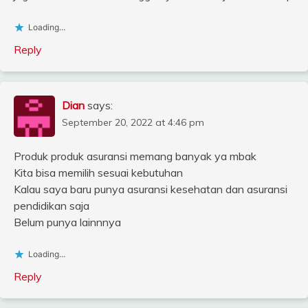
Loading...
Reply
Dian
says:
September 20, 2022 at 4:46 pm
Produk produk asuransi memang banyak ya mbak
Kita bisa memilih sesuai kebutuhan
Kalau saya baru punya asuransi kesehatan dan asuransi
pendidikan saja
Belum punya lainnnya
Loading...
Reply