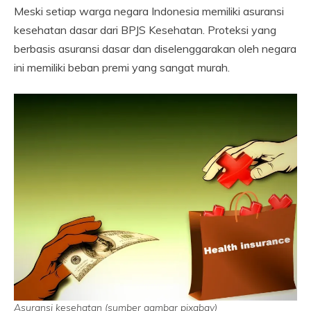
Meski setiap warga negara Indonesia memiliki asuransi
kesehatan dasar dari BPJS Kesehatan. Proteksi yang
berbasis asuransi dasar dan diselenggarakan oleh negara
ini memiliki beban premi yang sangat murah.
Asuransi kesehatan (sumber gambar pixabay)