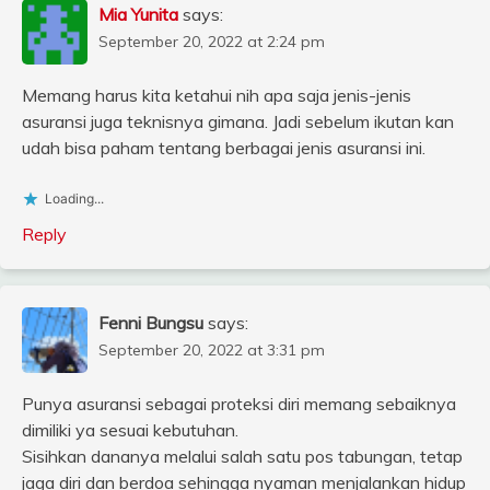
Mia Yunita
says:
September 20, 2022 at 2:24 pm
Memang harus kita ketahui nih apa saja jenis-jenis
asuransi juga teknisnya gimana. Jadi sebelum ikutan kan
udah bisa paham tentang berbagai jenis asuransi ini.
Loading...
Reply
Fenni Bungsu
says:
September 20, 2022 at 3:31 pm
Punya asuransi sebagai proteksi diri memang sebaiknya
dimiliki ya sesuai kebutuhan.
Sisihkan dananya melalui salah satu pos tabungan, tetap
jaga diri dan berdoa sehingga nyaman menjalankan hidup