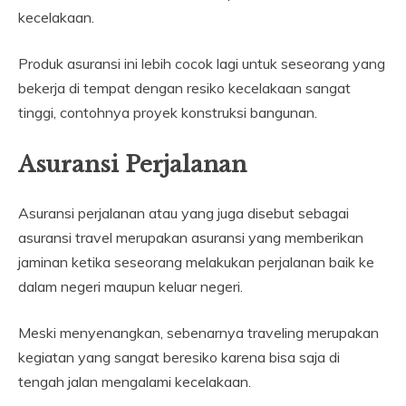
kecelakaan.
Produk asuransi ini lebih cocok lagi untuk seseorang yang
bekerja di tempat dengan resiko kecelakaan sangat
tinggi, contohnya proyek konstruksi bangunan.
Asuransi Perjalanan
Asuransi perjalanan atau yang juga disebut sebagai
asuransi travel merupakan asuransi yang memberikan
jaminan ketika seseorang melakukan perjalanan baik ke
dalam negeri maupun keluar negeri.
Meski menyenangkan, sebenarnya traveling merupakan
kegiatan yang sangat beresiko karena bisa saja di
tengah jalan mengalami kecelakaan.