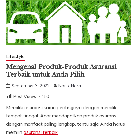
Lifestyle
Mengenal Produk-Produk Asuransi
Terbaik untuk Anda Pilih
September 3, 2022
Nanik Nara
Post Views:
2,150
Memiliki asuransi sama pentingnya dengan memiliki
tempat tinggal. Agar mendapatkan produk asuransi
dengan manfaat paling lengkap, tentu saja Anda harus
memilih
asuransi terbaik
.