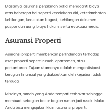
Biasanya, asuransi perjalanan bakal mengganti biaya
atas beberapa hal seperti kecelakaan diri, keterlambatan,
kehilangan, kerusakan bagasi, kehilangan dokumen
paspor dan uang, biaya hukum, serta evakuasi medis.
Asuransi Properti
Asuransi properti memberikan perlindungan terhadap
aset properti seperti rumah, apartemen, atau
perkantoran. Tujuan utamanya adalah mengantisipasi
kerugian finansial yang diakibatkan oleh kejadian tidak
terduga.
Misalnya, rumah yang Anda tempati terbakar sehingga
membuat sebagian besar bagian rumah jadi rusak. Maka
Anda bisa mengajukan klaim asuransi properti.