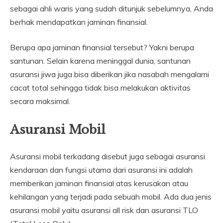
sebagai ahli waris yang sudah ditunjuk sebelumnya, Anda
berhak mendapatkan jaminan finansial.
Berupa apa jaminan finansial tersebut? Yakni berupa
santunan. Selain karena meninggal dunia, santunan
asuransi jiwa juga bisa diberikan jika nasabah mengalami
cacat total sehingga tidak bisa melakukan aktivitas
secara maksimal.
Asuransi Mobil
Asuransi mobil terkadang disebut juga sebagai asuransi
kendaraan dan fungsi utama dari asuransi ini adalah
memberikan jaminan finansial atas kerusakan atau
kehilangan yang terjadi pada sebuah mobil. Ada dua jenis
asuransi mobil yaitu asuransi all risk dan asuransi TLO