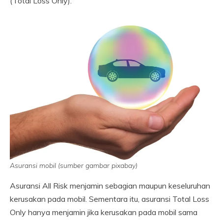
(Total Loss Only).
Asuransi mobil (sumber gambar pixabay)
Asuransi All Risk menjamin sebagian maupun keseluruhan
kerusakan pada mobil. Sementara itu, asuransi Total Loss
Only hanya menjamin jika kerusakan pada mobil sama