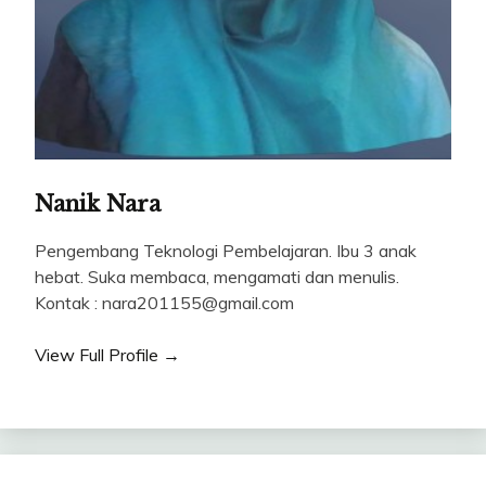
Nanik Nara
Pengembang Teknologi Pembelajaran. Ibu 3 anak
hebat. Suka membaca, mengamati dan menulis.
Kontak : nara201155@gmail.com
View Full Profile →