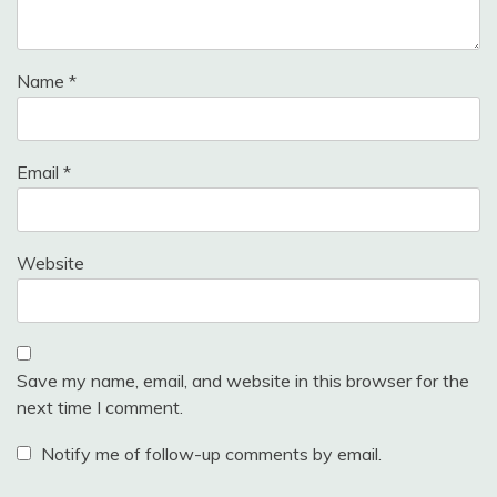
Name
*
Email
*
Website
Save my name, email, and website in this browser for the
next time I comment.
Notify me of follow-up comments by email.