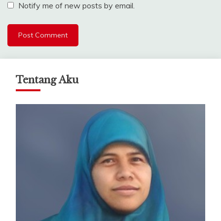
Notify me of new posts by email.
Tentang Aku