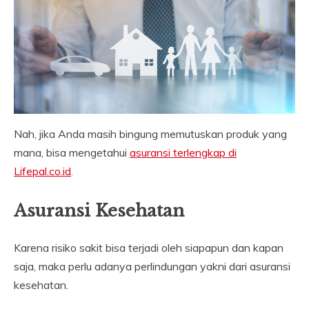
Nah, jika Anda masih bingung memutuskan produk yang
mana, bisa mengetahui
asuransi terlengkap di
Lifepal.co.id
.
Asuransi Kesehatan
Karena risiko sakit bisa terjadi oleh siapapun dan kapan
saja, maka perlu adanya perlindungan yakni dari asuransi
kesehatan.