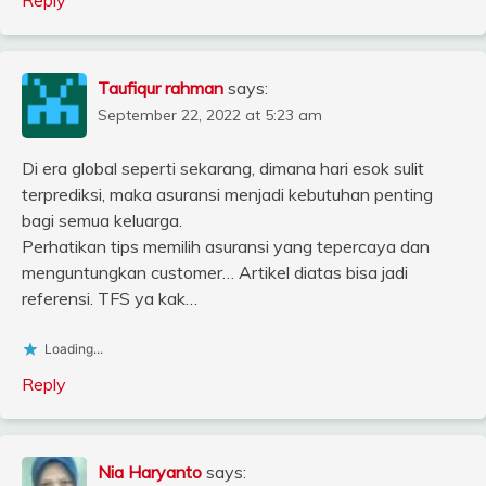
Reply
Taufiqur rahman
says:
September 22, 2022 at 5:23 am
Di era global seperti sekarang, dimana hari esok sulit
terprediksi, maka asuransi menjadi kebutuhan penting
bagi semua keluarga.
Perhatikan tips memilih asuransi yang tepercaya dan
menguntungkan customer… Artikel diatas bisa jadi
referensi. TFS ya kak…
Loading...
Reply
Nia Haryanto
says: