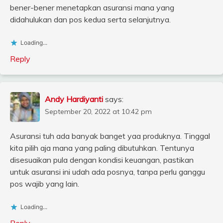
bener-bener menetapkan asuransi mana yang
didahulukan dan pos kedua serta selanjutnya.
Loading...
Reply
Andy Hardiyanti
says:
September 20, 2022 at 10:42 pm
Asuransi tuh ada banyak banget yaa produknya. Tinggal
kita pilih aja mana yang paling dibutuhkan. Tentunya
disesuaikan pula dengan kondisi keuangan, pastikan
untuk asuransi ini udah ada posnya, tanpa perlu ganggu
pos wajib yang lain.
Loading...