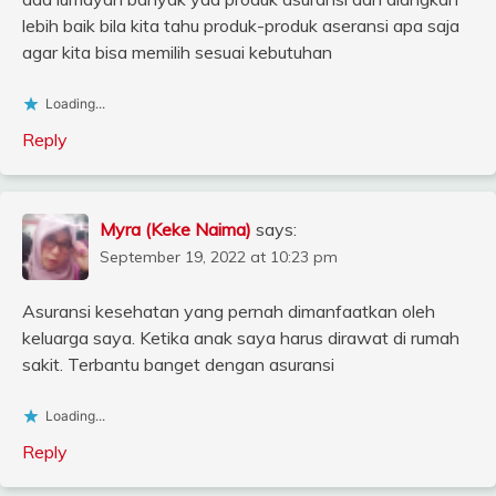
lebih baik bila kita tahu produk-produk aseransi apa saja
agar kita bisa memilih sesuai kebutuhan
Loading...
Reply
Myra (Keke Naima)
says:
September 19, 2022 at 10:23 pm
Asuransi kesehatan yang pernah dimanfaatkan oleh
keluarga saya. Ketika anak saya harus dirawat di rumah
sakit. Terbantu banget dengan asuransi
Loading...
Reply