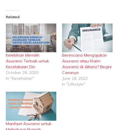
Related
Kelebihan Memilih
Berencana Mengajukan
Asuransi Terbaik untuk
Asuransi atau Klaim
Kecelakaan Diri
Asuransi di Allianz? Begini
October 26, 2020
Caranya
In "Kesehatan"
June 16, 2022
In "Lifestyle"
Manfaat Asuransi untuk
Melindungi Rumah