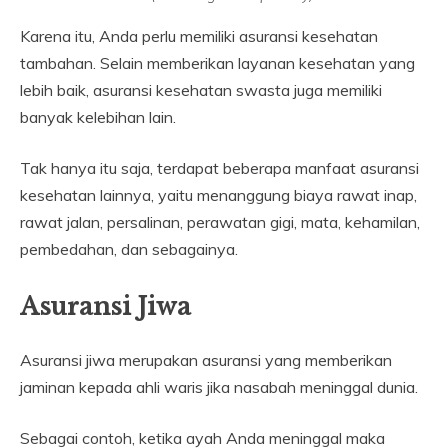
Karena itu, Anda perlu memiliki asuransi kesehatan
tambahan. Selain memberikan layanan kesehatan yang
lebih baik, asuransi kesehatan swasta juga memiliki
banyak kelebihan lain.
Tak hanya itu saja, terdapat beberapa manfaat asuransi
kesehatan lainnya, yaitu menanggung biaya rawat inap,
rawat jalan, persalinan, perawatan gigi, mata, kehamilan,
pembedahan, dan sebagainya.
Asuransi Jiwa
Asuransi jiwa merupakan asuransi yang memberikan
jaminan kepada ahli waris jika nasabah meninggal dunia.
Sebagai contoh, ketika ayah Anda meninggal maka