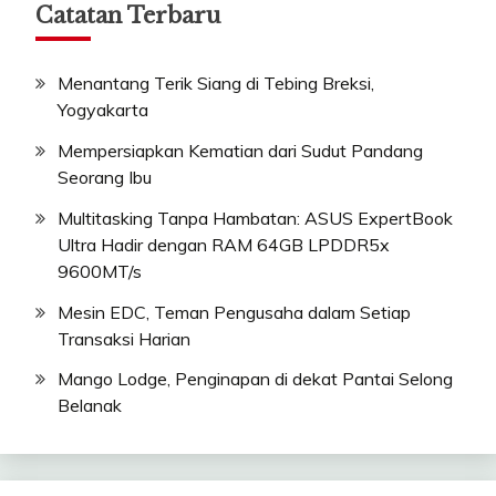
Catatan Terbaru
Menantang Terik Siang di Tebing Breksi,
Yogyakarta
Mempersiapkan Kematian dari Sudut Pandang
Seorang Ibu
Multitasking Tanpa Hambatan: ASUS ExpertBook
Ultra Hadir dengan RAM 64GB LPDDR5x
9600MT/s
Mesin EDC, Teman Pengusaha dalam Setiap
Transaksi Harian
Mango Lodge, Penginapan di dekat Pantai Selong
Belanak