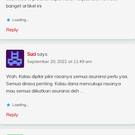
banget artikel ini
Loading...
Reply
Suci
says:
September 20, 2022 at 11:49 am
Wah, Kalau dipikir pikir rasanya semua asuransi perlu yaa.
Semua dirasa penting. Kalau dana mencukupi rasanya
mau semua diikutkan asuransi deh …
Loading...
Reply