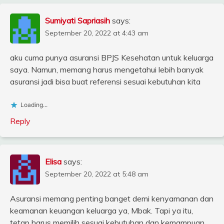
Sumiyati Sapriasih
says:
September 20, 2022 at 4:43 am
aku cuma punya asuransi BPJS Kesehatan untuk keluarga
saya. Namun, memang harus mengetahui lebih banyak
asuransi jadi bisa buat referensi sesuai kebutuhan kita
Loading...
Reply
Elisa
says:
September 20, 2022 at 5:48 am
Asuransi memang penting banget demi kenyamanan dan
keamanan keuangan keluarga ya, Mbak. Tapi ya itu,
tetap harus memilih sesuai kebutuhan dan kemampuan.