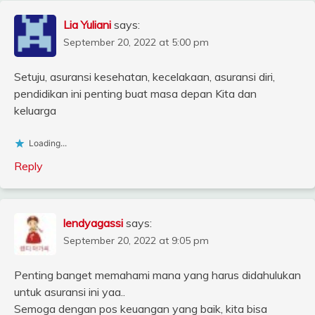
Lia Yuliani
says:
September 20, 2022 at 5:00 pm
Setuju, asuransi kesehatan, kecelakaan, asuransi diri,
pendidikan ini penting buat masa depan Kita dan
keluarga
Loading...
Reply
lendyagassi
says:
September 20, 2022 at 9:05 pm
Penting banget memahami mana yang harus didahulukan
untuk asuransi ini yaa..
Semoga dengan pos keuangan yang baik, kita bisa