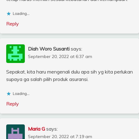
Loading...
Reply
Diah Woro Susanti
says:
September 20, 2022 at 6:37 am
Sepakat, kita haru mengenali dulu apa sih yg kita perlukan
supaya ga salah pilih produk asuransi.
Loading...
Reply
Maria G
says:
September 20, 2022 at 7:19 am