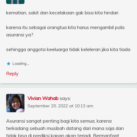
kematian, sakit dan kecelakaan gak bisa kita hindari
karena itu sebagai orangtua kita harus mengambil polis
asuransi ya?
sehingga anggota keeluarga tidak keleleran jika kita tiada
Loading...
Reply
Vivian Wahab
says:
September 20, 2022 at 10:13 am
Asuransi sangat penting bagi kita semua, karena
terkadang sebuah musibah datang dari mana saja dan
tidak bisa di prediksi kapan akan terjadi. Bermanfaat