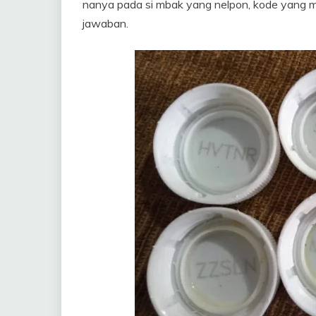
nanya pada si mbak yang nelpon, kode yang m
jawaban.