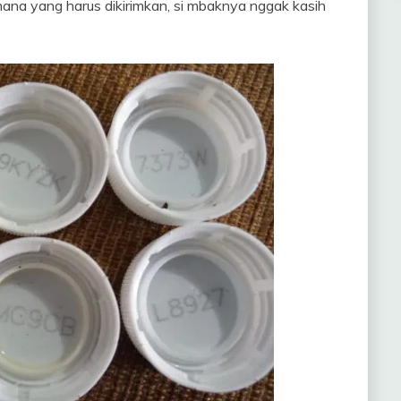
ana yang harus dikirimkan, si mbaknya nggak kasih