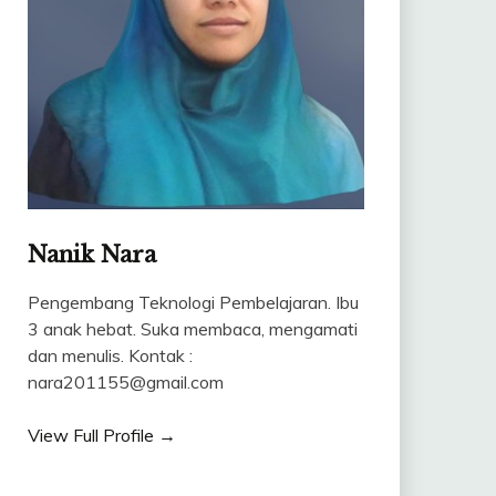
Nanik Nara
Pengembang Teknologi Pembelajaran. Ibu
3 anak hebat. Suka membaca, mengamati
dan menulis. Kontak :
nara201155@gmail.com
View Full Profile →