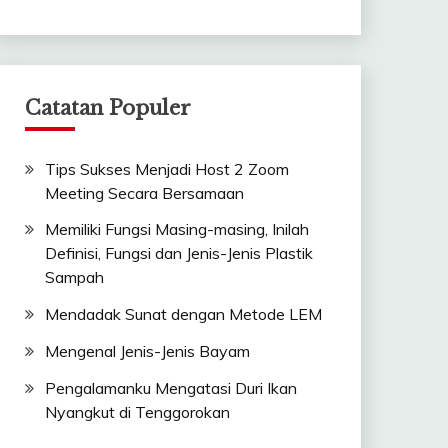
Catatan Populer
Tips Sukses Menjadi Host 2 Zoom
Meeting Secara Bersamaan
Memiliki Fungsi Masing-masing, Inilah
Definisi, Fungsi dan Jenis-Jenis Plastik
Sampah
Mendadak Sunat dengan Metode LEM
Mengenal Jenis-Jenis Bayam
Pengalamanku Mengatasi Duri Ikan
Nyangkut di Tenggorokan