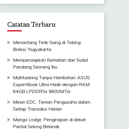
Catatan Terbaru
Menantang Terik Siang di Tebing
Breksi, Yogyakarta
Mempersiapkan Kematian dari Sudut
Pandang Seorang Ibu
Multitasking Tanpa Hambatan: ASUS
ExpertBook Ultra Hadir dengan RAM
64GB LPDDR5x 9600MT/s
Mesin EDC, Teman Pengusaha dalam
Setiap Transaksi Harian
Mango Lodge, Penginapan di dekat
Pantai Selong Belanak