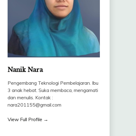
Nanik Nara
Pengembang Teknologi Pembelajaran. Ibu
3 anak hebat. Suka membaca, mengamati
dan menulis. Kontak :
nara201155@gmail.com
View Full Profile →