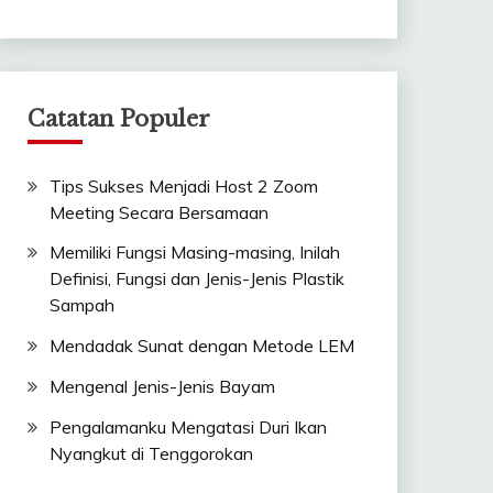
Catatan Populer
Tips Sukses Menjadi Host 2 Zoom
Meeting Secara Bersamaan
Memiliki Fungsi Masing-masing, Inilah
Definisi, Fungsi dan Jenis-Jenis Plastik
Sampah
Mendadak Sunat dengan Metode LEM
Mengenal Jenis-Jenis Bayam
Pengalamanku Mengatasi Duri Ikan
Nyangkut di Tenggorokan