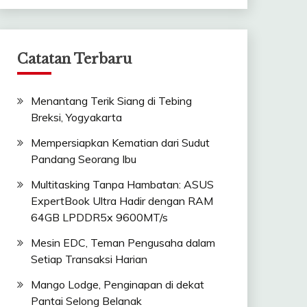
Catatan Terbaru
Menantang Terik Siang di Tebing
Breksi, Yogyakarta
Mempersiapkan Kematian dari Sudut
Pandang Seorang Ibu
Multitasking Tanpa Hambatan: ASUS
ExpertBook Ultra Hadir dengan RAM
64GB LPDDR5x 9600MT/s
Mesin EDC, Teman Pengusaha dalam
Setiap Transaksi Harian
Mango Lodge, Penginapan di dekat
Pantai Selong Belanak