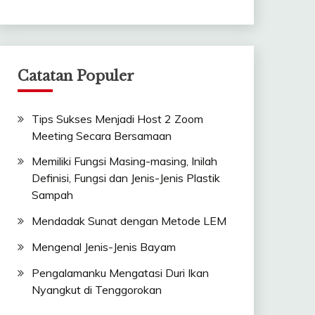
Catatan Populer
Tips Sukses Menjadi Host 2 Zoom
Meeting Secara Bersamaan
Memiliki Fungsi Masing-masing, Inilah
Definisi, Fungsi dan Jenis-Jenis Plastik
Sampah
Mendadak Sunat dengan Metode LEM
Mengenal Jenis-Jenis Bayam
Pengalamanku Mengatasi Duri Ikan
Nyangkut di Tenggorokan