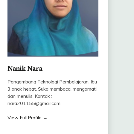
Nanik Nara
Pengembang Teknologi Pembelajaran. Ibu
3 anak hebat. Suka membaca, mengamati
dan menulis. Kontak :
nara201155@gmail.com
View Full Profile →