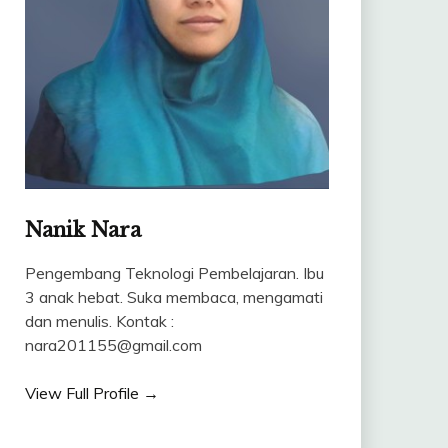
Nanik Nara
Pengembang Teknologi Pembelajaran. Ibu
3 anak hebat. Suka membaca, mengamati
dan menulis. Kontak :
nara201155@gmail.com
View Full Profile →