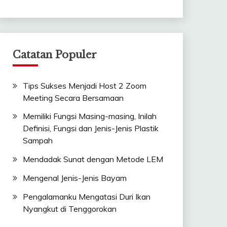
Catatan Populer
Tips Sukses Menjadi Host 2 Zoom
Meeting Secara Bersamaan
Memiliki Fungsi Masing-masing, Inilah
Definisi, Fungsi dan Jenis-Jenis Plastik
Sampah
Mendadak Sunat dengan Metode LEM
Mengenal Jenis-Jenis Bayam
Pengalamanku Mengatasi Duri Ikan
Nyangkut di Tenggorokan