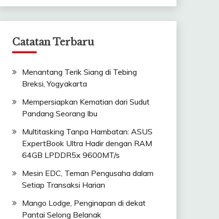
Catatan Terbaru
Menantang Terik Siang di Tebing
Breksi, Yogyakarta
Mempersiapkan Kematian dari Sudut
Pandang Seorang Ibu
Multitasking Tanpa Hambatan: ASUS
ExpertBook Ultra Hadir dengan RAM
64GB LPDDR5x 9600MT/s
Mesin EDC, Teman Pengusaha dalam
Setiap Transaksi Harian
Mango Lodge, Penginapan di dekat
Pantai Selong Belanak