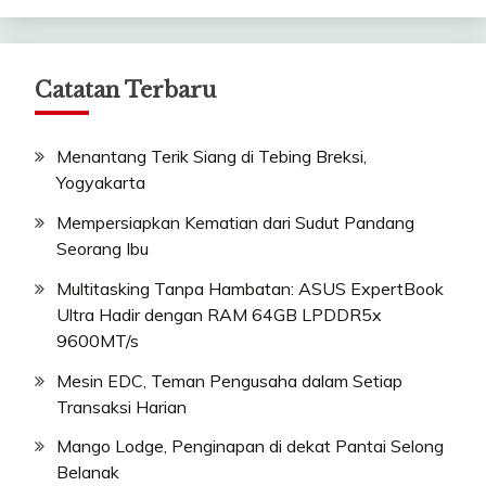
Catatan Terbaru
Menantang Terik Siang di Tebing Breksi,
Yogyakarta
Mempersiapkan Kematian dari Sudut Pandang
Seorang Ibu
Multitasking Tanpa Hambatan: ASUS ExpertBook
Ultra Hadir dengan RAM 64GB LPDDR5x
9600MT/s
Mesin EDC, Teman Pengusaha dalam Setiap
Transaksi Harian
Mango Lodge, Penginapan di dekat Pantai Selong
Belanak