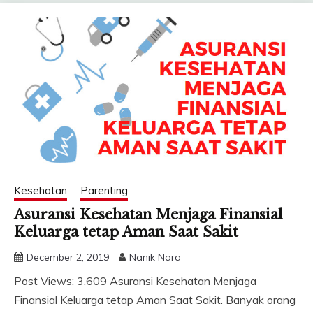
Kesehatan
Parenting
Asuransi Kesehatan Menjaga Finansial
Keluarga tetap Aman Saat Sakit
December 2, 2019
Nanik Nara
Post Views: 3,609 Asuransi Kesehatan Menjaga
Finansial Keluarga tetap Aman Saat Sakit. Banyak orang