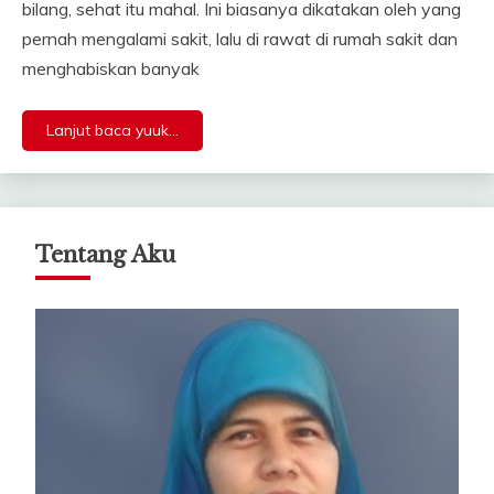
bilang, sehat itu mahal. Ini biasanya dikatakan oleh yang
pernah mengalami sakit, lalu di rawat di rumah sakit dan
menghabiskan banyak
Lanjut baca yuuk...
Tentang Aku