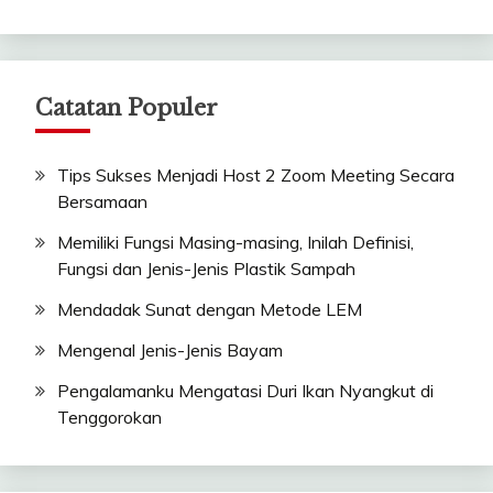
Catatan Populer
Tips Sukses Menjadi Host 2 Zoom Meeting Secara
Bersamaan
Memiliki Fungsi Masing-masing, Inilah Definisi,
Fungsi dan Jenis-Jenis Plastik Sampah
Mendadak Sunat dengan Metode LEM
Mengenal Jenis-Jenis Bayam
Pengalamanku Mengatasi Duri Ikan Nyangkut di
Tenggorokan