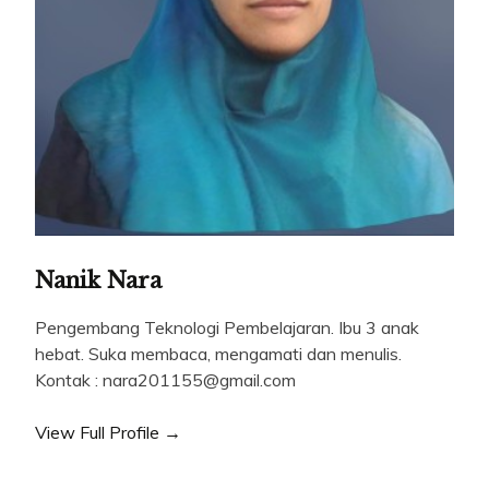
Nanik Nara
Pengembang Teknologi Pembelajaran. Ibu 3 anak
hebat. Suka membaca, mengamati dan menulis.
Kontak : nara201155@gmail.com
View Full Profile →