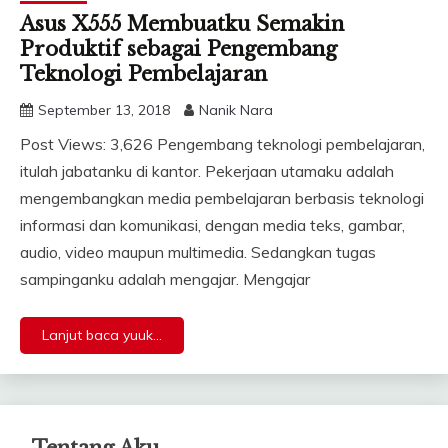
Asus X555 Membuatku Semakin
Produktif sebagai Pengembang
Teknologi Pembelajaran
September 13, 2018
Nanik Nara
Post Views: 3,626 Pengembang teknologi pembelajaran,
itulah jabatanku di kantor. Pekerjaan utamaku adalah
mengembangkan media pembelajaran berbasis teknologi
informasi dan komunikasi, dengan media teks, gambar,
audio, video maupun multimedia. Sedangkan tugas
sampinganku adalah mengajar. Mengajar
Lanjut baca yuuk...