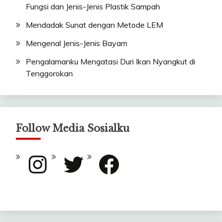
Fungsi dan Jenis-Jenis Plastik Sampah
Mendadak Sunat dengan Metode LEM
Mengenal Jenis-Jenis Bayam
Pengalamanku Mengatasi Duri Ikan Nyangkut di
Tenggorokan
Follow Media Sosialku
Instagram
Twitter
Facebook