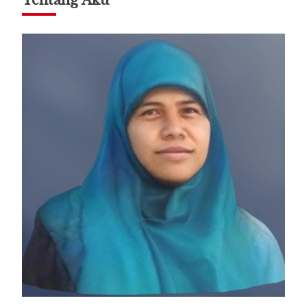
Tentang Aku