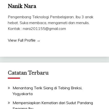
Nanik Nara
Pengembang Teknologi Pembelajaran. Ibu 3 anak
hebat. Suka membaca, mengamati dan menulis.
Kontak : nara201155@gmail.com
View Full Profile →
Catatan Terbaru
Menantang Terik Siang di Tebing Breksi,
Yogyakarta
Mempersiapkan Kematian dari Sudut Pandang
Seorang Ibu