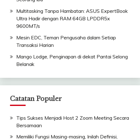
Multitasking Tanpa Hambatan: ASUS ExpertBook
Ultra Hadir dengan RAM 64GB LPDDR5x
9600MT/s
Mesin EDC, Teman Pengusaha dalam Setiap
Transaksi Harian
Mango Lodge, Penginapan di dekat Pantai Selong
Belanak
Catatan Populer
Tips Sukses Menjadi Host 2 Zoom Meeting Secara
Bersamaan
Memiliki Fungsi Masing-masing, Inilah Definisi,