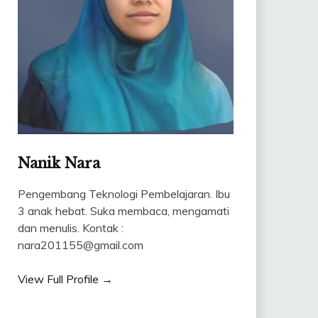
Nanik Nara
Pengembang Teknologi Pembelajaran. Ibu
3 anak hebat. Suka membaca, mengamati
dan menulis. Kontak :
nara201155@gmail.com
View Full Profile →