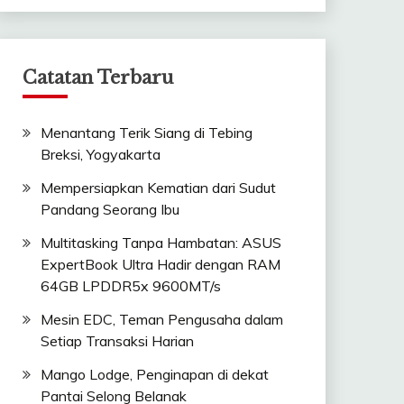
Catatan Terbaru
Menantang Terik Siang di Tebing
Breksi, Yogyakarta
Mempersiapkan Kematian dari Sudut
Pandang Seorang Ibu
Multitasking Tanpa Hambatan: ASUS
ExpertBook Ultra Hadir dengan RAM
64GB LPDDR5x 9600MT/s
Mesin EDC, Teman Pengusaha dalam
Setiap Transaksi Harian
Mango Lodge, Penginapan di dekat
Pantai Selong Belanak