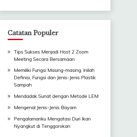
Catatan Populer
Tips Sukses Menjadi Host 2 Zoom
Meeting Secara Bersamaan
Memiliki Fungsi Masing-masing, Inilah
Definisi, Fungsi dan Jenis-Jenis Plastik
Sampah
Mendadak Sunat dengan Metode LEM
Mengenal Jenis-Jenis Bayam
Pengalamanku Mengatasi Duri Ikan
Nyangkut di Tenggorokan