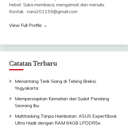
hebat. Suka membaca, mengamati dan menulis.
Kontak : nara201155@gmail.com
View Full Profile →
Catatan Terbaru
Menantang Terik Siang di Tebing Breksi,
Yogyakarta
Mempersiapkan Kematian dari Sudut Pandang
Seorang Ibu
Multitasking Tanpa Hambatan: ASUS ExpertBook
Ultra Hadir dengan RAM 64GB LPDDR5x