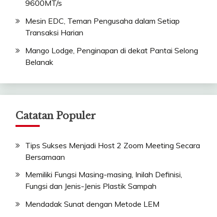
9600MT/s
Mesin EDC, Teman Pengusaha dalam Setiap
Transaksi Harian
Mango Lodge, Penginapan di dekat Pantai Selong
Belanak
Catatan Populer
Tips Sukses Menjadi Host 2 Zoom Meeting Secara
Bersamaan
Memiliki Fungsi Masing-masing, Inilah Definisi,
Fungsi dan Jenis-Jenis Plastik Sampah
Mendadak Sunat dengan Metode LEM