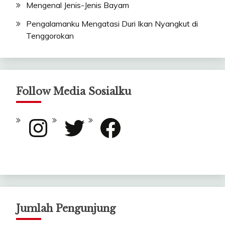
Mengenal Jenis-Jenis Bayam
Pengalamanku Mengatasi Duri Ikan Nyangkut di
Tenggorokan
Follow Media Sosialku
Instagram
Twitter
Facebook
Jumlah Pengunjung