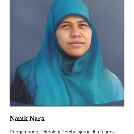
Nanik Nara
Pengembang Teknologi Pembelajaran. Ibu 3 anak