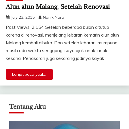
Alun alun Malang, Setelah Renovasi
July 23, 2015
Nanik Nara
Post Views: 2,154 Setelah beberapa bulan ditutup
karena di renovasi, menjelang lebaran kemarin alun alun
Malang kembali dibuka. Dan setelah lebaran, mumpung
masih ada waktu senggang, saya ajak anak-anak
kesana. Penasaran juga sekarang jadinya kayak
Lanjut baca yuuk...
Tentang Aku