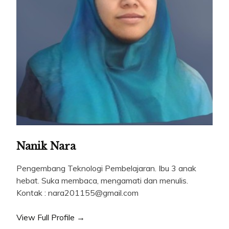
Nanik Nara
Pengembang Teknologi Pembelajaran. Ibu 3 anak
hebat. Suka membaca, mengamati dan menulis.
Kontak : nara201155@gmail.com
View Full Profile →