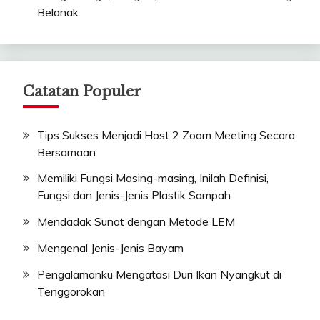
Belanak
Catatan Populer
Tips Sukses Menjadi Host 2 Zoom Meeting Secara
Bersamaan
Memiliki Fungsi Masing-masing, Inilah Definisi,
Fungsi dan Jenis-Jenis Plastik Sampah
Mendadak Sunat dengan Metode LEM
Mengenal Jenis-Jenis Bayam
Pengalamanku Mengatasi Duri Ikan Nyangkut di
Tenggorokan