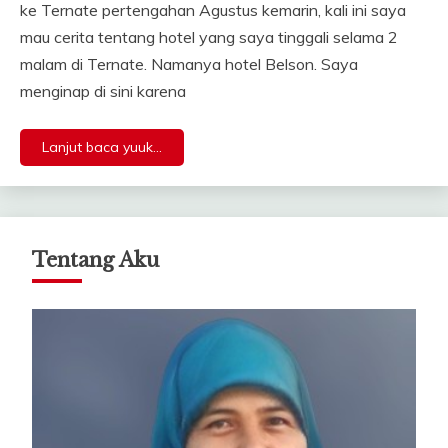
ke Ternate pertengahan Agustus kemarin, kali ini saya
mau cerita tentang hotel yang saya tinggali selama 2
malam di Ternate. Namanya hotel Belson. Saya
menginap di sini karena
Lanjut baca yuuk...
Tentang Aku