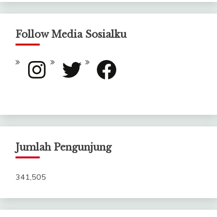
Follow Media Sosialku
Instagram
Twitter
Facebook
Jumlah Pengunjung
341,505