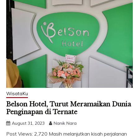
WisataKu
Belson Hotel, Turut Meramaikan Dunia
Penginapan di Ternate
August 31, 2023
Nanik Nara
Post Views: 2,720 Masih melanjutkan kisah perjalanan