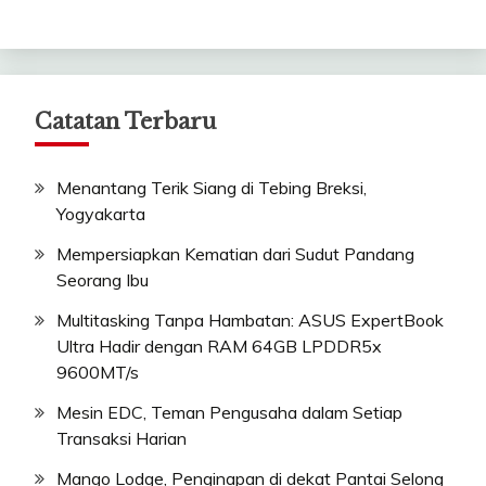
Catatan Terbaru
Menantang Terik Siang di Tebing Breksi,
Yogyakarta
Mempersiapkan Kematian dari Sudut Pandang
Seorang Ibu
Multitasking Tanpa Hambatan: ASUS ExpertBook
Ultra Hadir dengan RAM 64GB LPDDR5x
9600MT/s
Mesin EDC, Teman Pengusaha dalam Setiap
Transaksi Harian
Mango Lodge, Penginapan di dekat Pantai Selong