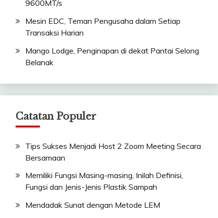
9600MT/s
Mesin EDC, Teman Pengusaha dalam Setiap
Transaksi Harian
Mango Lodge, Penginapan di dekat Pantai Selong
Belanak
Catatan Populer
Tips Sukses Menjadi Host 2 Zoom Meeting Secara
Bersamaan
Memiliki Fungsi Masing-masing, Inilah Definisi,
Fungsi dan Jenis-Jenis Plastik Sampah
Mendadak Sunat dengan Metode LEM