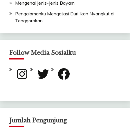
Mengenal Jenis-Jenis Bayam
Pengalamanku Mengatasi Duri Ikan Nyangkut di
Tenggorokan
Follow Media Sosialku
Instagram
Twitter
Facebook
Jumlah Pengunjung