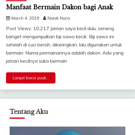
Manfaat Bermain Dakon bagi Anak
March 4, 2019
Nanik Nara
Post Views: 10,217 Jaman saya kecil dulu, seneng
banget mengumpulkan biji sawo kecik. Biji sawo ini
setelah di cuci bersih, dikeringkan, lalu digunakan untuk
bermain. Nama permainannya adalah dakon. Ada yang
jaman kecilnya suka bermain
Lanjut baca yuuk...
Tentang Aku