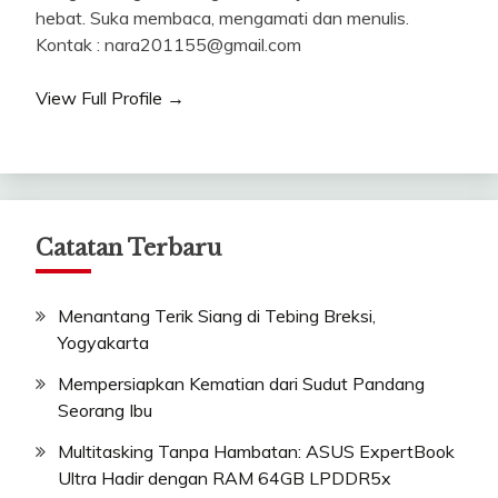
hebat. Suka membaca, mengamati dan menulis.
Kontak : nara201155@gmail.com
View Full Profile →
Catatan Terbaru
Menantang Terik Siang di Tebing Breksi,
Yogyakarta
Mempersiapkan Kematian dari Sudut Pandang
Seorang Ibu
Multitasking Tanpa Hambatan: ASUS ExpertBook
Ultra Hadir dengan RAM 64GB LPDDR5x