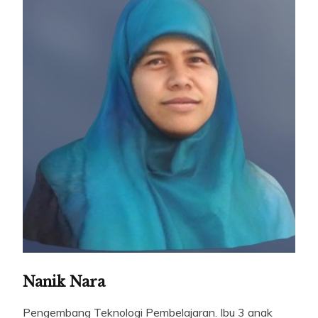
Nanik Nara
Pengembang Teknologi Pembelajaran. Ibu 3 anak