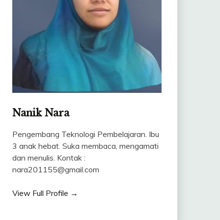
Nanik Nara
Pengembang Teknologi Pembelajaran. Ibu
3 anak hebat. Suka membaca, mengamati
dan menulis. Kontak :
nara201155@gmail.com
View Full Profile →