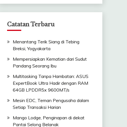
Catatan Terbaru
Menantang Terik Siang di Tebing
Breksi, Yogyakarta
Mempersiapkan Kematian dari Sudut
Pandang Seorang Ibu
Multitasking Tanpa Hambatan: ASUS
ExpertBook Ultra Hadir dengan RAM
64GB LPDDR5x 9600MT/s
Mesin EDC, Teman Pengusaha dalam
Setiap Transaksi Harian
Mango Lodge, Penginapan di dekat
Pantai Selong Belanak