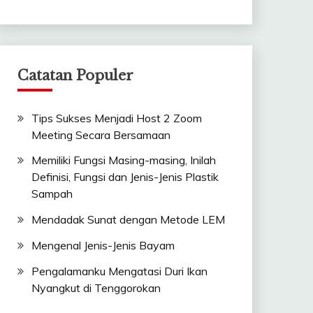
Catatan Populer
Tips Sukses Menjadi Host 2 Zoom
Meeting Secara Bersamaan
Memiliki Fungsi Masing-masing, Inilah
Definisi, Fungsi dan Jenis-Jenis Plastik
Sampah
Mendadak Sunat dengan Metode LEM
Mengenal Jenis-Jenis Bayam
Pengalamanku Mengatasi Duri Ikan
Nyangkut di Tenggorokan