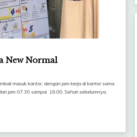
Era New Normal
embali masuk kantor, dengan jam kerja di kantor sama
dari jam 07.30 sampai 16.00. Sehari sebelumnya,