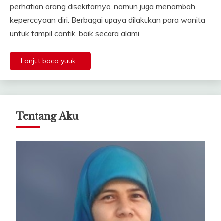
perhatian orang disekitarnya, namun juga menambah
kepercayaan diri. Berbagai upaya dilakukan para wanita
untuk tampil cantik, baik secara alami
Lanjut baca yuuk...
Tentang Aku