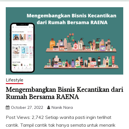
Lifestyle
Mengembangkan Bisnis Kecantikan dari
Rumah Bersama RAENA
October 27, 2022
Nanik Nara
Post Views: 2,742 Setiap wanita pasti ingin terlihat
cantik. Tampil cantik tak hanya semata untuk menarik