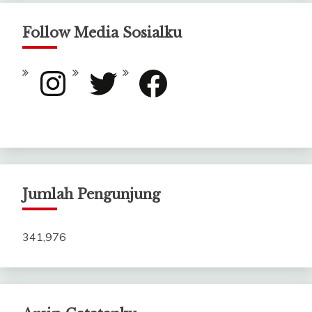
Follow Media Sosialku
Instagram
Twitter
Facebook
Jumlah Pengunjung
341,976