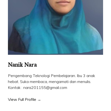
Nanik Nara
Pengembang Teknologi Pembelajaran. Ibu 3 anak
hebat. Suka membaca, mengamati dan menulis.
Kontak : nara201155@gmail.com
View Full Profile →