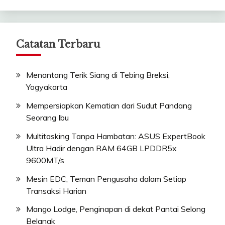
Catatan Terbaru
Menantang Terik Siang di Tebing Breksi,
Yogyakarta
Mempersiapkan Kematian dari Sudut Pandang
Seorang Ibu
Multitasking Tanpa Hambatan: ASUS ExpertBook
Ultra Hadir dengan RAM 64GB LPDDR5x
9600MT/s
Mesin EDC, Teman Pengusaha dalam Setiap
Transaksi Harian
Mango Lodge, Penginapan di dekat Pantai Selong
Belanak