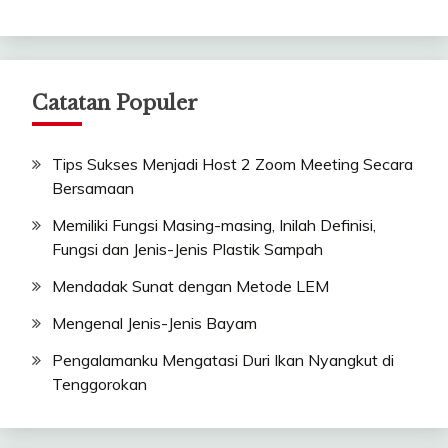
Catatan Populer
Tips Sukses Menjadi Host 2 Zoom Meeting Secara
Bersamaan
Memiliki Fungsi Masing-masing, Inilah Definisi,
Fungsi dan Jenis-Jenis Plastik Sampah
Mendadak Sunat dengan Metode LEM
Mengenal Jenis-Jenis Bayam
Pengalamanku Mengatasi Duri Ikan Nyangkut di
Tenggorokan