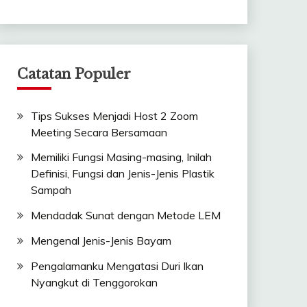
Catatan Populer
Tips Sukses Menjadi Host 2 Zoom
Meeting Secara Bersamaan
Memiliki Fungsi Masing-masing, Inilah
Definisi, Fungsi dan Jenis-Jenis Plastik
Sampah
Mendadak Sunat dengan Metode LEM
Mengenal Jenis-Jenis Bayam
Pengalamanku Mengatasi Duri Ikan
Nyangkut di Tenggorokan