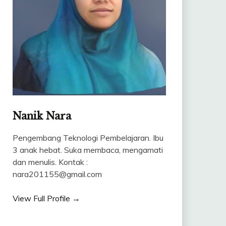
Nanik Nara
Pengembang Teknologi Pembelajaran. Ibu
3 anak hebat. Suka membaca, mengamati
dan menulis. Kontak :
nara201155@gmail.com
View Full Profile →