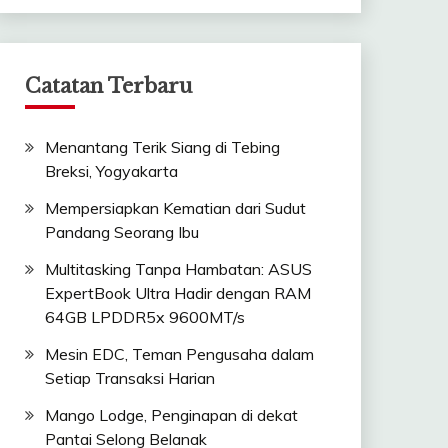
Catatan Terbaru
Menantang Terik Siang di Tebing
Breksi, Yogyakarta
Mempersiapkan Kematian dari Sudut
Pandang Seorang Ibu
Multitasking Tanpa Hambatan: ASUS
ExpertBook Ultra Hadir dengan RAM
64GB LPDDR5x 9600MT/s
Mesin EDC, Teman Pengusaha dalam
Setiap Transaksi Harian
Mango Lodge, Penginapan di dekat
Pantai Selong Belanak