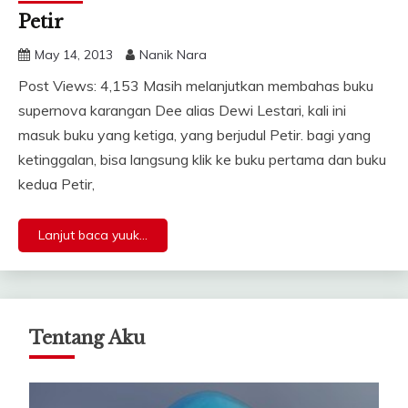
Petir
May 14, 2013
Nanik Nara
Post Views: 4,153 Masih melanjutkan membahas buku
supernova karangan Dee alias Dewi Lestari, kali ini
masuk buku yang ketiga, yang berjudul Petir. bagi yang
ketinggalan, bisa langsung klik ke buku pertama dan buku
kedua Petir,
Lanjut baca yuuk...
Tentang Aku