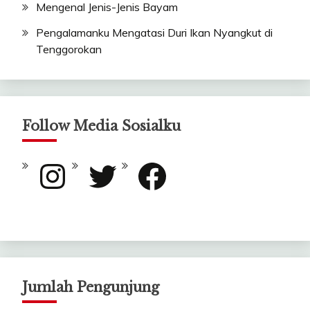
Mengenal Jenis-Jenis Bayam
Pengalamanku Mengatasi Duri Ikan Nyangkut di
Tenggorokan
Follow Media Sosialku
Instagram
Twitter
Facebook
Jumlah Pengunjung