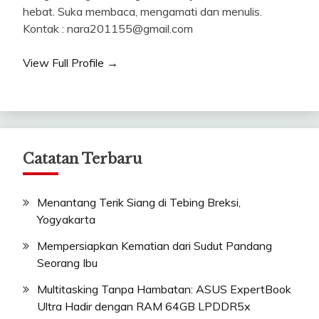
hebat. Suka membaca, mengamati dan menulis.
Kontak : nara201155@gmail.com
View Full Profile →
Catatan Terbaru
Menantang Terik Siang di Tebing Breksi,
Yogyakarta
Mempersiapkan Kematian dari Sudut Pandang
Seorang Ibu
Multitasking Tanpa Hambatan: ASUS ExpertBook
Ultra Hadir dengan RAM 64GB LPDDR5x