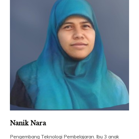
Nanik Nara
Pengembang Teknologi Pembelajaran. Ibu 3 anak