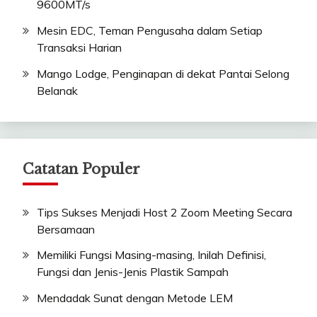
9600MT/s
Mesin EDC, Teman Pengusaha dalam Setiap
Transaksi Harian
Mango Lodge, Penginapan di dekat Pantai Selong
Belanak
Catatan Populer
Tips Sukses Menjadi Host 2 Zoom Meeting Secara
Bersamaan
Memiliki Fungsi Masing-masing, Inilah Definisi,
Fungsi dan Jenis-Jenis Plastik Sampah
Mendadak Sunat dengan Metode LEM