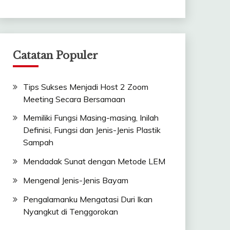
Catatan Populer
Tips Sukses Menjadi Host 2 Zoom
Meeting Secara Bersamaan
Memiliki Fungsi Masing-masing, Inilah
Definisi, Fungsi dan Jenis-Jenis Plastik
Sampah
Mendadak Sunat dengan Metode LEM
Mengenal Jenis-Jenis Bayam
Pengalamanku Mengatasi Duri Ikan
Nyangkut di Tenggorokan