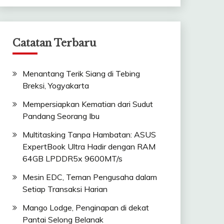
Catatan Terbaru
Menantang Terik Siang di Tebing
Breksi, Yogyakarta
Mempersiapkan Kematian dari Sudut
Pandang Seorang Ibu
Multitasking Tanpa Hambatan: ASUS
ExpertBook Ultra Hadir dengan RAM
64GB LPDDR5x 9600MT/s
Mesin EDC, Teman Pengusaha dalam
Setiap Transaksi Harian
Mango Lodge, Penginapan di dekat
Pantai Selong Belanak