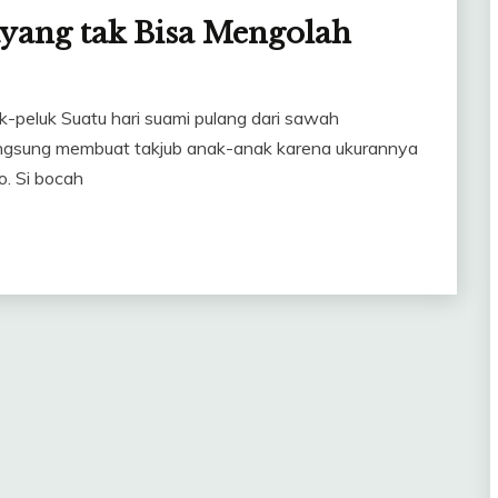
yang tak Bisa Mengolah
-peluk Suatu hari suami pulang dari sawah
gsung membuat takjub anak-anak karena ukurannya
o. Si bocah