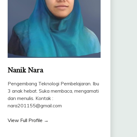
Nanik Nara
Pengembang Teknologi Pembelajaran. Ibu
3 anak hebat. Suka membaca, mengamati
dan menulis. Kontak :
nara201155@gmail.com
View Full Profile →