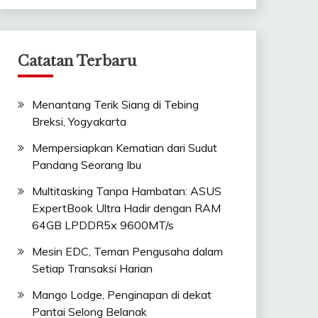
Catatan Terbaru
Menantang Terik Siang di Tebing
Breksi, Yogyakarta
Mempersiapkan Kematian dari Sudut
Pandang Seorang Ibu
Multitasking Tanpa Hambatan: ASUS
ExpertBook Ultra Hadir dengan RAM
64GB LPDDR5x 9600MT/s
Mesin EDC, Teman Pengusaha dalam
Setiap Transaksi Harian
Mango Lodge, Penginapan di dekat
Pantai Selong Belanak