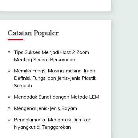
Catatan Populer
Tips Sukses Menjadi Host 2 Zoom
Meeting Secara Bersamaan
Memiliki Fungsi Masing-masing, Inilah
Definisi, Fungsi dan Jenis-Jenis Plastik
Sampah
Mendadak Sunat dengan Metode LEM
Mengenal Jenis-Jenis Bayam
Pengalamanku Mengatasi Duri Ikan
Nyangkut di Tenggorokan