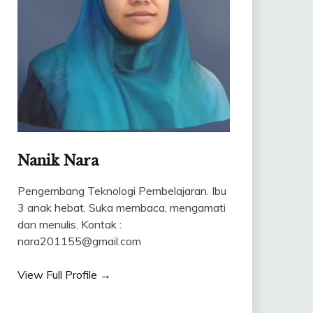
Nanik Nara
Pengembang Teknologi Pembelajaran. Ibu
3 anak hebat. Suka membaca, mengamati
dan menulis. Kontak :
nara201155@gmail.com
View Full Profile →