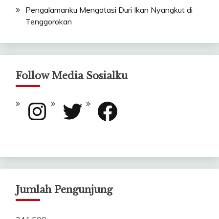
Pengalamanku Mengatasi Duri Ikan Nyangkut di
Tenggorokan
Follow Media Sosialku
Instagram
Twitter
Facebook
Jumlah Pengunjung