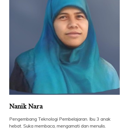
Nanik Nara
Pengembang Teknologi Pembelajaran. Ibu 3 anak
hebat. Suka membaca, mengamati dan menulis.