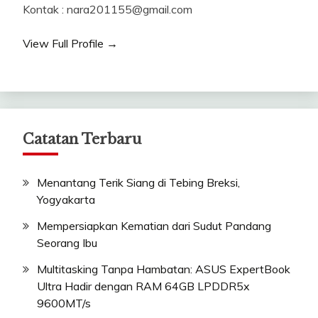
Kontak : nara201155@gmail.com
View Full Profile →
Catatan Terbaru
Menantang Terik Siang di Tebing Breksi,
Yogyakarta
Mempersiapkan Kematian dari Sudut Pandang
Seorang Ibu
Multitasking Tanpa Hambatan: ASUS ExpertBook
Ultra Hadir dengan RAM 64GB LPDDR5x
9600MT/s