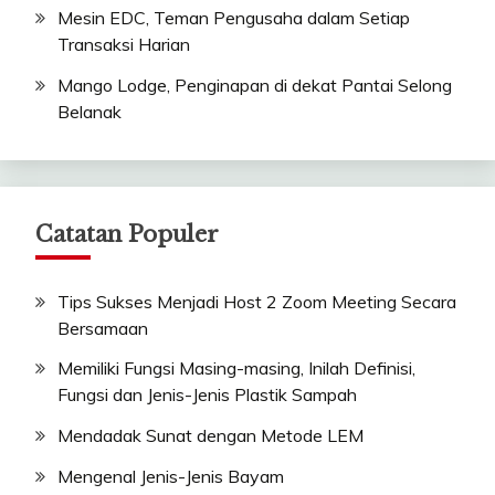
Mesin EDC, Teman Pengusaha dalam Setiap
Transaksi Harian
Mango Lodge, Penginapan di dekat Pantai Selong
Belanak
Catatan Populer
Tips Sukses Menjadi Host 2 Zoom Meeting Secara
Bersamaan
Memiliki Fungsi Masing-masing, Inilah Definisi,
Fungsi dan Jenis-Jenis Plastik Sampah
Mendadak Sunat dengan Metode LEM
Mengenal Jenis-Jenis Bayam