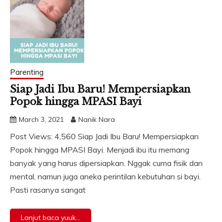
Parenting
Siap Jadi Ibu Baru! Mempersiapkan
Popok hingga MPASI Bayi
March 3, 2021
Nanik Nara
Post Views: 4,560 Siap Jadi Ibu Baru! Mempersiapkan
Popok hingga MPASI Bayi. Menjadi ibu itu memang
banyak yang harus dipersiapkan. Nggak cuma fisik dan
mental, namun juga aneka perintilan kebutuhan si bayi.
Pasti rasanya sangat
Lanjut baca yuuk...