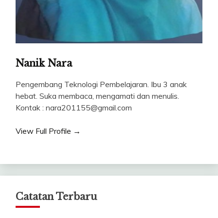
Nanik Nara
Pengembang Teknologi Pembelajaran. Ibu 3 anak
hebat. Suka membaca, mengamati dan menulis.
Kontak : nara201155@gmail.com
View Full Profile →
Catatan Terbaru