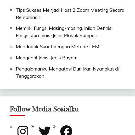
Tips Sukses Menjadi Host 2 Zoom Meeting Secara
Bersamaan
Memiliki Fungsi Masing-masing, Inilah Definisi,
Fungsi dan Jenis-Jenis Plastik Sampah
Mendadak Sunat dengan Metode LEM
Mengenal Jenis-Jenis Bayam
Pengalamanku Mengatasi Duri Ikan Nyangkut di
Tenggorokan
Follow Media Sosialku
Instagram
Twitter
Facebook