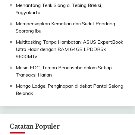
Menantang Terik Siang di Tebing Breksi,
Yogyakarta
Mempersiapkan Kematian dari Sudut Pandang
Seorang Ibu
Multitasking Tanpa Hambatan: ASUS ExpertBook
Ultra Hadir dengan RAM 64GB LPDDR5x
9600MT/s
Mesin EDC, Teman Pengusaha dalam Setiap
Transaksi Harian
Mango Lodge, Penginapan di dekat Pantai Selong
Belanak
Catatan Populer