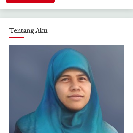
Tentang Aku