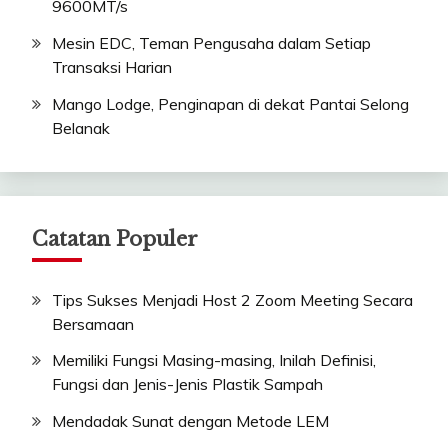
9600MT/s
Mesin EDC, Teman Pengusaha dalam Setiap
Transaksi Harian
Mango Lodge, Penginapan di dekat Pantai Selong
Belanak
Catatan Populer
Tips Sukses Menjadi Host 2 Zoom Meeting Secara
Bersamaan
Memiliki Fungsi Masing-masing, Inilah Definisi,
Fungsi dan Jenis-Jenis Plastik Sampah
Mendadak Sunat dengan Metode LEM