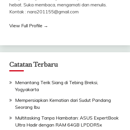
hebat. Suka membaca, mengamati dan menulis.
Kontak : nara201155@gmail.com
View Full Profile →
Catatan Terbaru
Menantang Terik Siang di Tebing Breksi,
Yogyakarta
Mempersiapkan Kematian dari Sudut Pandang
Seorang Ibu
Multitasking Tanpa Hambatan: ASUS ExpertBook
Ultra Hadir dengan RAM 64GB LPDDR5x