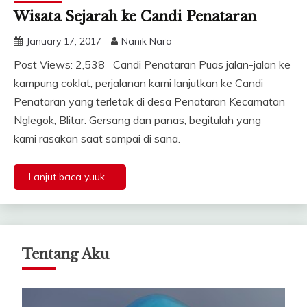
Wisata Sejarah ke Candi Penataran
January 17, 2017
Nanik Nara
Post Views: 2,538 Candi Penataran Puas jalan-jalan ke
kampung coklat, perjalanan kami lanjutkan ke Candi
Penataran yang terletak di desa Penataran Kecamatan
Nglegok, Blitar. Gersang dan panas, begitulah yang
kami rasakan saat sampai di sana.
Lanjut baca yuuk...
Tentang Aku