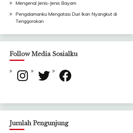
Mengenal Jenis-Jenis Bayam
Pengalamanku Mengatasi Duri Ikan Nyangkut di
Tenggorokan
Follow Media Sosialku
Instagram
Twitter
Facebook
Jumlah Pengunjung