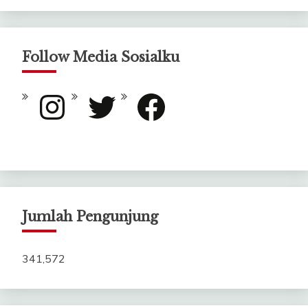
Follow Media Sosialku
Instagram
Twitter
Facebook
Jumlah Pengunjung
341,572