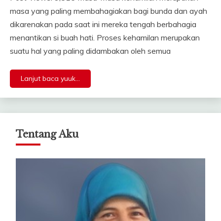
masa yang paling membahagiakan bagi bunda dan ayah
dikarenakan pada saat ini mereka tengah berbahagia
menantikan si buah hati. Proses kehamilan merupakan
suatu hal yang paling didambakan oleh semua
Lanjut baca yuuk...
Tentang Aku