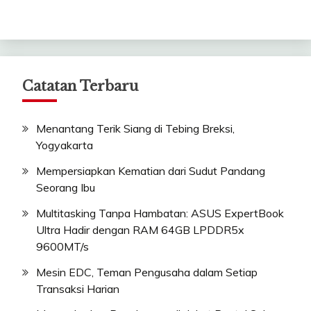
Catatan Terbaru
Menantang Terik Siang di Tebing Breksi,
Yogyakarta
Mempersiapkan Kematian dari Sudut Pandang
Seorang Ibu
Multitasking Tanpa Hambatan: ASUS ExpertBook
Ultra Hadir dengan RAM 64GB LPDDR5x
9600MT/s
Mesin EDC, Teman Pengusaha dalam Setiap
Transaksi Harian