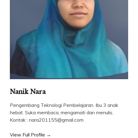
Nanik Nara
Pengembang Teknologi Pembelajaran. Ibu 3 anak
hebat. Suka membaca, mengamati dan menulis.
Kontak : nara201155@gmail.com
View Full Profile →