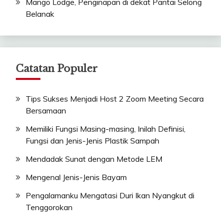
Mango Lodge, Penginapan di dekat Pantai Selong
Belanak
Catatan Populer
Tips Sukses Menjadi Host 2 Zoom Meeting Secara
Bersamaan
Memiliki Fungsi Masing-masing, Inilah Definisi,
Fungsi dan Jenis-Jenis Plastik Sampah
Mendadak Sunat dengan Metode LEM
Mengenal Jenis-Jenis Bayam
Pengalamanku Mengatasi Duri Ikan Nyangkut di
Tenggorokan