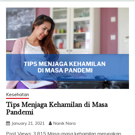
Kesehatan
Tips Menjaga Kehamilan di Masa
Pandemi
January 21, 2021
Nanik Nara
Post Views: 3,815 Masa-masa kehamilan merupakan