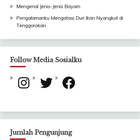
Mengenal Jenis-Jenis Bayam
Pengalamanku Mengatasi Duri Ikan Nyangkut di
Tenggorokan
Follow Media Sosialku
Instagram
Twitter
Facebook
Jumlah Pengunjung