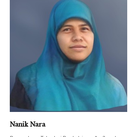
Nanik Nara