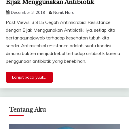
Bijak Menggunakan Antibiotik
December 3, 2019
Nanik Nara
Post Views: 3,915 Cegah Antimicrobial Resistance
dengan Bijak Menggunakan Antibiotik. Iya, setiap kita
bertanggungjawab terhadap kesehatan tubuh kita
sendiri. Antimicobial resistance adalah suatu kondisi
dimana bakteri menjadi kebal terhadap antibiotik karena
penggunaan antibiotik yang berlebihan,
Lanjut baca yuuk...
Tentang Aku