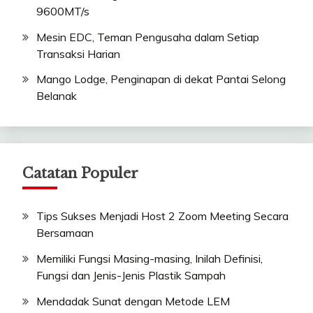
9600MT/s
Mesin EDC, Teman Pengusaha dalam Setiap
Transaksi Harian
Mango Lodge, Penginapan di dekat Pantai Selong
Belanak
Catatan Populer
Tips Sukses Menjadi Host 2 Zoom Meeting Secara
Bersamaan
Memiliki Fungsi Masing-masing, Inilah Definisi,
Fungsi dan Jenis-Jenis Plastik Sampah
Mendadak Sunat dengan Metode LEM