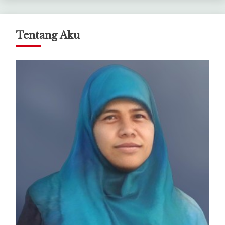
Tentang Aku