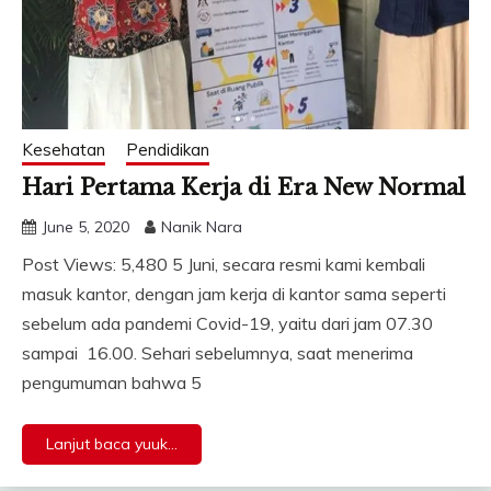
Kesehatan
Pendidikan
Hari Pertama Kerja di Era New Normal
June 5, 2020
Nanik Nara
Post Views: 5,480 5 Juni, secara resmi kami kembali
masuk kantor, dengan jam kerja di kantor sama seperti
sebelum ada pandemi Covid-19, yaitu dari jam 07.30
sampai 16.00. Sehari sebelumnya, saat menerima
pengumuman bahwa 5
Lanjut baca yuuk...