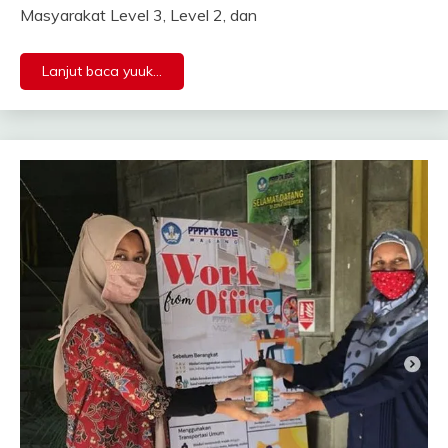
Masyarakat Level 3, Level 2, dan
Lanjut baca yuuk...