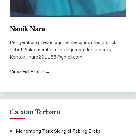
Nanik Nara
Pengembang Teknologi Pembelajaran. Ibu 3 anak
hebat. Suka membaca, mengamati dan menulis.
Kontak : nara201155@gmail.com
View Full Profile →
Catatan Terbaru
Menantang Terik Siang di Tebing Breksi,