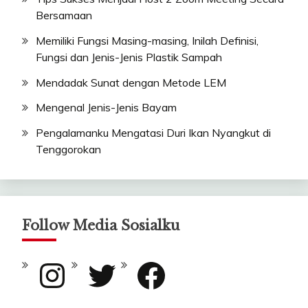
Bersamaan
Memiliki Fungsi Masing-masing, Inilah Definisi,
Fungsi dan Jenis-Jenis Plastik Sampah
Mendadak Sunat dengan Metode LEM
Mengenal Jenis-Jenis Bayam
Pengalamanku Mengatasi Duri Ikan Nyangkut di
Tenggorokan
Follow Media Sosialku
Instagram
Twitter
Facebook