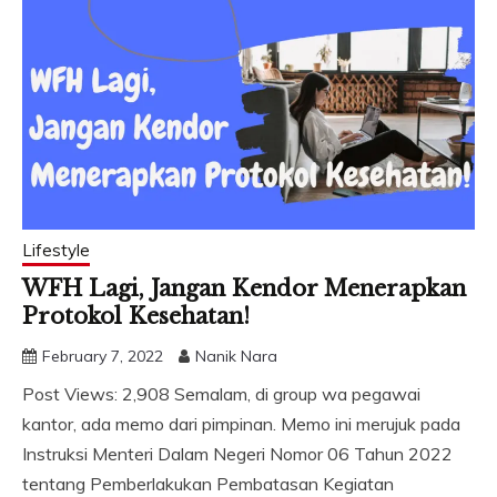
Lifestyle
WFH Lagi, Jangan Kendor Menerapkan
Protokol Kesehatan!
February 7, 2022
Nanik Nara
Post Views: 2,908 Semalam, di group wa pegawai
kantor, ada memo dari pimpinan. Memo ini merujuk pada
Instruksi Menteri Dalam Negeri Nomor 06 Tahun 2022
tentang Pemberlakukan Pembatasan Kegiatan