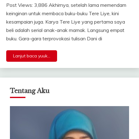
Post Views: 3,886 Akhirnya, setelah lama memendam
keinginan untuk membaca buku-buku Tere Liye, kini
kesampaian juga. Karya Tere Liye yang pertama saya
beli adalah serial anak-anak mamak. Langsung empat
buku. Gara-gara terprovokasi tulisan Dani di
Lanjut baca yuuk...
Tentang Aku