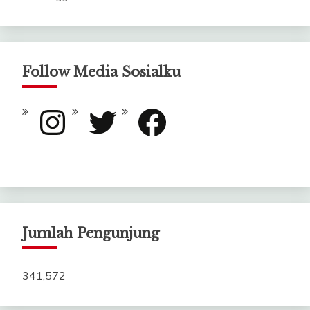
Follow Media Sosialku
Instagram
Twitter
Facebook
Jumlah Pengunjung
341,572