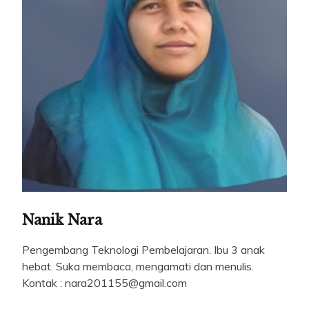
Nanik Nara
Pengembang Teknologi Pembelajaran. Ibu 3 anak
hebat. Suka membaca, mengamati dan menulis.
Kontak : nara201155@gmail.com