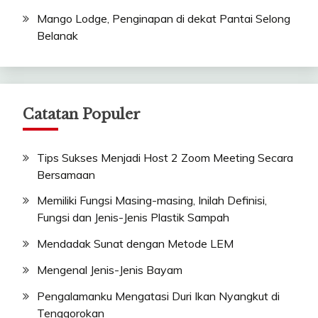
Mango Lodge, Penginapan di dekat Pantai Selong
Belanak
Catatan Populer
Tips Sukses Menjadi Host 2 Zoom Meeting Secara
Bersamaan
Memiliki Fungsi Masing-masing, Inilah Definisi,
Fungsi dan Jenis-Jenis Plastik Sampah
Mendadak Sunat dengan Metode LEM
Mengenal Jenis-Jenis Bayam
Pengalamanku Mengatasi Duri Ikan Nyangkut di
Tenggorokan