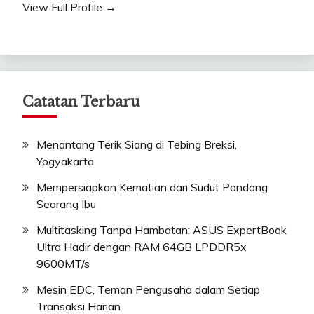
View Full Profile →
Catatan Terbaru
Menantang Terik Siang di Tebing Breksi,
Yogyakarta
Mempersiapkan Kematian dari Sudut Pandang
Seorang Ibu
Multitasking Tanpa Hambatan: ASUS ExpertBook
Ultra Hadir dengan RAM 64GB LPDDR5x
9600MT/s
Mesin EDC, Teman Pengusaha dalam Setiap
Transaksi Harian