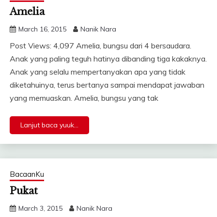
Amelia
March 16, 2015
Nanik Nara
Post Views: 4,097 Amelia, bungsu dari 4 bersaudara.
Anak yang paling teguh hatinya dibanding tiga kakaknya.
Anak yang selalu mempertanyakan apa yang tidak
diketahuinya, terus bertanya sampai mendapat jawaban
yang memuaskan. Amelia, bungsu yang tak
Lanjut baca yuuk...
BacaanKu
Pukat
March 3, 2015
Nanik Nara